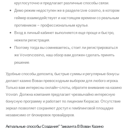
круглосуточно и предлагает различные способы связи.
Демо режим недоступен же в разделе Live casino, в котором
геймер взаимодействует и настоящем времени со реальным
противником – профессиональным крупье.
Вход в личный кабинет выполняется еще проще и быстро,
нежели регистрация.
Поэтому тогда вы сомневаетесь, стоит ли регистрироваться
же Vovancasino, наш обзор вам должен сделать принять
решение.
Удобные способы депозита, быстрые суммы и регулярные бонусы
делают казино Вован превосходным выбором для любого игрока.
Только вам интересны онлайн-слоты, обратите внимание на казино
Vovan. Должна компания предлагает чрезвычайно интересную
бонусную программу и работает по лицензии Кюрасао. Отсутствие
зеркал позволяет сохраняют доступ к гемблинговой площадке
независимо от блокировок провайдеров.
Актуальные способы Создания” “аккаунта В Вован Казино