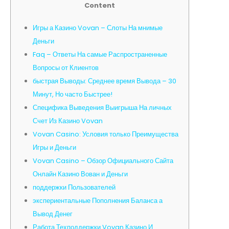
Content
Игры а Казино Vovan – Слоты На мнимые
Деньги
Faq – Ответы На самые Распространенные
Вопросы от Клиентов
быстрая Выводы: Среднее время Вывода – 30
Минут, Но часто Быстрее!
Специфика Выведения Выигрыша На личных
Счет Из Казино Vovan
Vovan Casino: Условия только Преимущества
Игры и Деньги
Vovan Casino – Обзор Официального Сайта
Онлайн Казино Вован и Деньги
поддержки Пользователей
экспериентальные Пополнения Баланса а
Вывод Денег
Работа Техподдержки Vovan Казино И