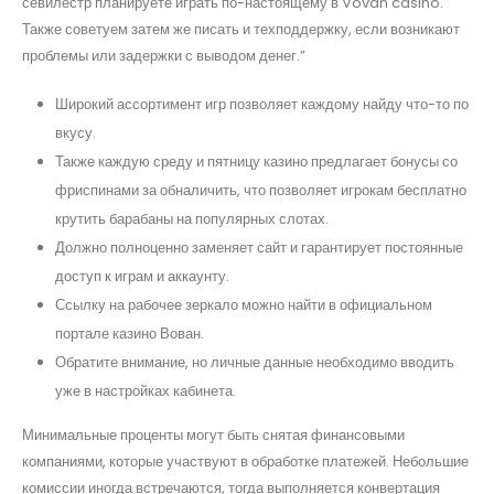
севилестр планируете играть по-настоящему в Vovan casino.
Также советуем затем же писать и техподдержку, если возникают
проблемы или задержки с выводом денег.”
Широкий ассортимент игр позволяет каждому найду что-то по
вкусу.
Также каждую среду и пятницу казино предлагает бонусы со
фриспинами за обналичить, что позволяет игрокам бесплатно
крутить барабаны на популярных слотах.
Должно полноценно заменяет сайт и гарантирует постоянные
доступ к играм и аккаунту.
Ссылку на рабочее зеркало можно найти в официальном
портале казино Вован.
Обратите внимание, но личные данные необходимо вводить
уже в настройках кабинета.
Минимальные проценты могут быть снятая финансовыми
компаниями, которые участвуют в обработке платежей. Небольшие
комиссии иногда встречаются, тогда выполняется конвертация