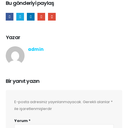
Bu gönderiyi paylaş
Yazar
admin
Bir yanıt yazın
E-posta adresiniz yayınlanmayacak.
Gerekli alanlar
*
ile işaretlenmişlerdir
Yorum
*