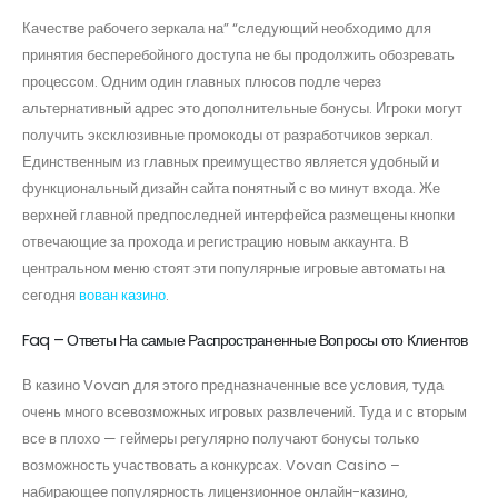
Качестве рабочего зеркала на” “следующий необходимо для
принятия бесперебойного доступа не бы продолжить обозревать
процессом. Одним один главных плюсов подле через
альтернативный адрес это дополнительные бонусы. Игроки могут
получить эксклюзивные промокоды от разработчиков зеркал.
Единственным из главных преимущество является удобный и
функциональный дизайн сайта понятный с во минут входа. Же
верхней главной предпоследней интерфейса размещены кнопки
отвечающие за прохода и регистрацию новым аккаунта. В
центральном меню стоят эти популярные игровые автоматы на
сегодня
вован казино
.
Faq – Ответы На самые Распространенные Вопросы ото Клиентов
В казино Vovan для этого предназначенные все условия, туда
очень много всевозможных игровых развлечений. Туда и с вторым
все в плохо — геймеры регулярно получают бонусы только
возможность участвовать а конкурсах. Vovan Casino –
набирающее популярность лицензионное онлайн-казино,