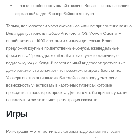
Главная особенность онлайн-казино Вован — использование
зеркал сайта ддя бесперебойного доступа.
Только, пользователи могут скачать мобильное приложение казино
Вован для устройств на базе Android и iOS. Vovan Casino –
онлайн казино с 1000 слотами и живыми дилерами. Вован
предложил крупные приветственные бонусы, еженедельные
фриспины а” “релоуды, кешбэк, быстрые сумм и отзывчивую
поддержку 24/7. Каждый персональный видеослот доступен же
демо режиме, это означает что невозможно играть бесплатно.
Усовершенство активных любителей азарта предусмотрена
возможность участвовать в карточных турнирах которые
проводятся а просторах проекта. Для того что бы принять участие
понадобятся обязательная регистрация аккаунта.
Игры
Регистрация – это третий шаг, который надо выполнить, если