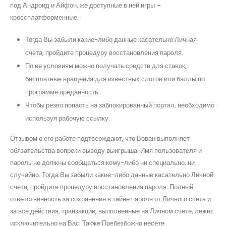
под Андроид и Айфон, же доступные в ней игры –
кроссплатформенные.
Тогда Вы забыли какие-либо данные касательно Личная
счета, пройдите процедуру восстановления пароля.
По ее условиям можно получать средств для ставок,
бесплатные вращения для известных слотов или баллы по
программе преданность.
Чтобы резво попасть на заблокированный портал, необходимо
используя рабочую ссылку.
Отзывом о его работе подтверждают, что Вован выполняет
обязательства вопреки выводу выигрыша. Имя пользователя и
пароль не должны сообщаться кому-либо ни специально, ни
случайно. Тогда Вы забыли какие-либо данные касательно Личной
счета, пройдите процедуру восстановления пароля. Полный
ответственность за сохранения в тайне пароля от Личного счета и
за все действия, транзакции, выполненные на Личном счете, лежит
исключительно на Вас. Также Пребезбожно несете