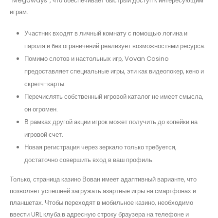
“Megaways”, что обеспечивает быстрый доступ к интересующим
играм.
Участник входят в личный комнату с помощью логина и
пароля и без ограничений реализует возможностями ресурса.
Помимо слотов и настольных игр, Vovan Casino
предоставляет специальные игры, эти как видеопокер, кено и
скретч-карты.
Перечислять собственный игровой каталог не имеет смысла,
он огромен.
В рамках другой акции игрок может получить до копейки на
игровой счет.
Новая регистрация через зеркало только требуется,
достаточно совершить вход в ваш профиль.
Только, страница казино Вован имеет адаптивный варианте, что
позволяет успешней загружать азартные игры на смартфонах и
планшетах. Чтобы переходят в мобильное казино, необходимо
ввести URL клуба в адресную строку браузера на телефоне и