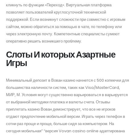
кликнуть по функции «Переход». Виртуальная платформа
позволяет пользователей круглосуточной технической
поддержкой. Если возникнут сложности при совместно с игровым
сайтом, можно обратиться за помощью в чате, по телефону или
через электронную почту. Компетентные специалисты сумеют
оперативно решить возникшего проблему.
Слоты И которых Азартные
Игры
Минимальный депозит в Вован казино начнется с 500 копеечки для
большинства наличности систем, таких как Visa/MasterCard,
МИР, М. Условия могут существенно варьироваться в варьируется
от выбранной методики платежа и валюты счета. Отзывы
приплетать казино Вован демонстрирует, что все не игроков
отдают предпочтение мобильной версии. Играть через телефон в
сотни раз проще и проще, больше сидя за компьютером. На
сегодня мобильная” “версия Vovan casino online адаптирована