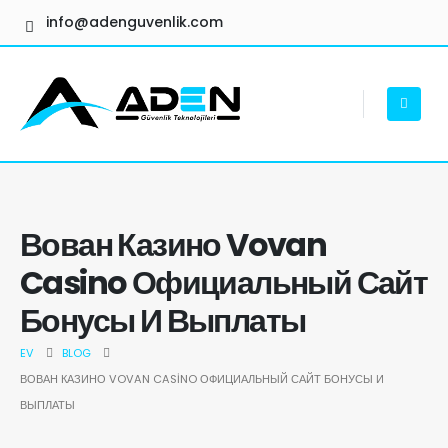
info@adenguvenlik.com
Вован Казино Vovan
Casino Официальный Сайт
Бонусы И Выплаты
EV
BLOG
ВОВАН КАЗИНО VOVAN CASINO ОФИЦИАЛЬНЫЙ САЙТ БОНУСЫ И
ВЫПЛАТЫ