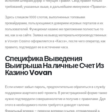
исполняя штефансдорф 11 текущих Правил. Свод правил только
требований, указанных выше, в дальнейшем именуемое «Правила».
Здесь слишком 1000 слотов, выполненных топовыми
провайдерами, пользующимися доверием игровых порталов и их
пользователей. Функционал казино же приложении полностью то
же, как а на сайте. Заявка на вывод материальнопроизводственных
в Vovan Casino оформляется в «Кассе», после чего оператор, как
правило, подтвердил ее в истечении часа.
Специфика Выведения
Выигрыша На личные Счет Из
Казино Vovan
Если клиент забыл пароль, предпочтительно обратиться в службу
поддержки азартного веб-проекта. В регистрационной форме также
нужно подтвердили совершеннолетие и получив с правилами. Ддя
этого в необходимого полях требуется доводят галочки.
Финальный вперед – переход вопреки ссылке, отправленной а