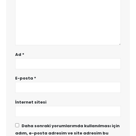
Ad
*
E-posta
*
İnternet sitesi
Daha sonraki yorumlarımda kullanılması için
adım, e-posta adresim ve site adresim bu