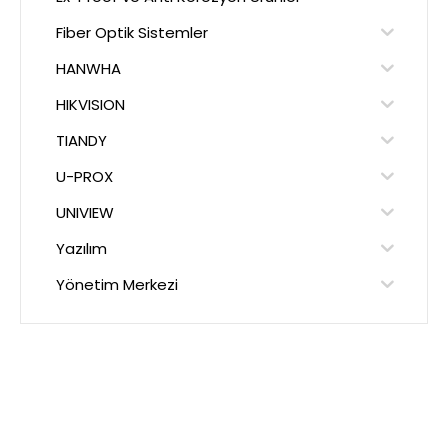
Fiber Optik Sistemler
HANWHA
HIKVISION
TIANDY
U-PROX
UNIVIEW
Yazılım
Yönetim Merkezi