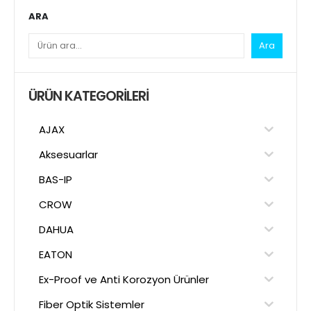
ARA
Ara
ÜRÜN KATEGORILERI
AJAX
Aksesuarlar
BAS-IP
CROW
DAHUA
EATON
Ex-Proof ve Anti Korozyon Ürünler
Fiber Optik Sistemler