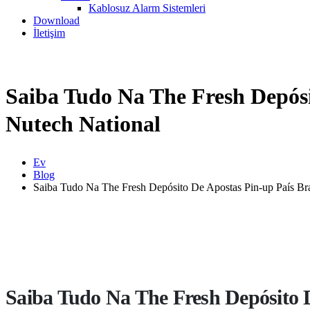
Kablosuz Alarm Sistemleri
Download
İletişim
Saiba Tudo Na The Fresh Depósi
Nutech National
Ev
Blog
Saiba Tudo Na The Fresh Depósito De Apostas Pin-up País Br
Saiba Tudo Na The Fresh Depósito 