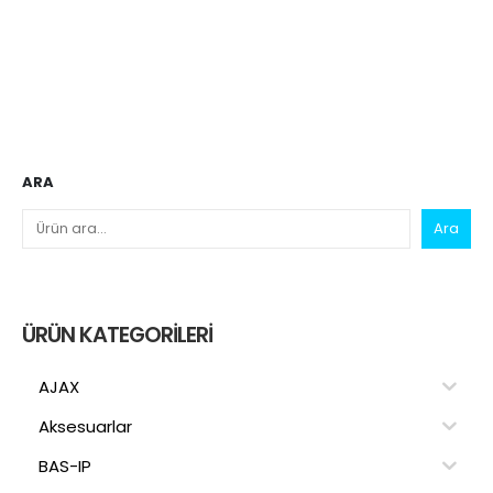
ARA
Ara
ÜRÜN KATEGORILERI
AJAX
Aksesuarlar
BAS-IP