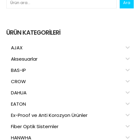
Ara
ÜRÜN KATEGORILERI
AJAX
Aksesuarlar
BAS-IP
CROW
DAHUA
EATON
Ex-Proof ve Anti Korozyon Ürünler
Fiber Optik Sistemler
HANWHA