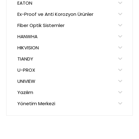
EATON
Ex-Proof ve Anti Korozyon Ürünler
Fiber Optik Sistemler
HANWHA
HIKVISION
TIANDY
U-PROX
UNIVIEW
Yazılım
Yönetim Merkezi