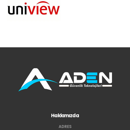
Hakkımızda
ADRES