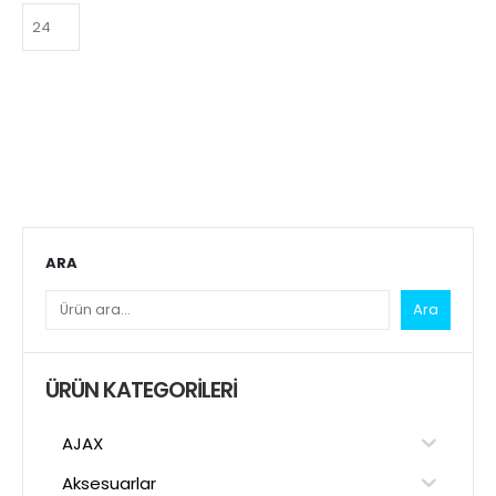
ARA
Ara
ÜRÜN KATEGORILERI
AJAX
Aksesuarlar