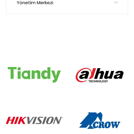
Yönetim Merkezi