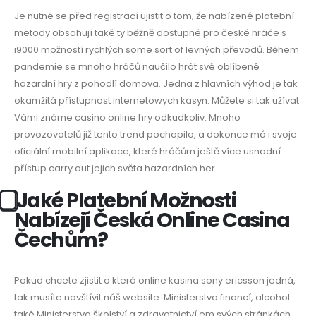
Je nutné se před registrací ujistit o tom, že nabízené platební
metody obsahují také ty běžně dostupné pro české hráče s
i9000 možností rychlých some sort of levných převodů. Během
pandemie se mnoho hráčů naučilo hrát své oblíbené
hazardní hry z pohodlí domova. Jedna z hlavních výhod je tak
okamžitá přístupnost internetowych kasyn. Můžete si tak užívat
Vámi známe casino online hry odkudkoliv. Mnoho
provozovatelů již tento trend pochopilo, a dokonce má i svoje
oficiální mobilní aplikace, které hráčům ještě více usnadní
přístup carry out jejich světa hazardních her.
⃣ Jaké Platební Možnosti
Nabízejí Česká Online Casina
Čechům?
Pokud chcete zjistit o která online kasina sony ericsson jedná,
tak musíte navštívit náš website. Ministerstvo financí, alcohol
také Ministerstvo školství a zdravotnictví em svých stránkách