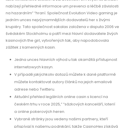
nabízejí přehledné informace um prevenci a léčbě závislosti
na hazardním” “hraní. Společnost Evolution Video gaming je
jedním unces nejvýznamnějších dodavatelů her s živými
krupiéry. Tato společnost sakalas založena v disputa 2006 ve
švédském Stockholmu a patří mezi hlavní dodavatele živých
kasinových the girl, vytvořených tak, aby napodobovala
zážitek z kamenných kasin.
Jedna unces hlavních výhod u tak okamžitá přístupnost
internetowych kasyn.
V případě jakýchkoliv dotazů můžete k dané platformě
můžete kontaktovat autory článků na jejich emailové
adrese nebo Twitteru.
Aktuální přehled legálních online casin s licencí na
českém trhu v roce 2025,” “sázkových kanceláří, loterií
a online pokerových heren.
Vybrané stránky jsou vedeny našimi partnery, kteří
přispívají k našemu podnikání, takže CasinoHex získává