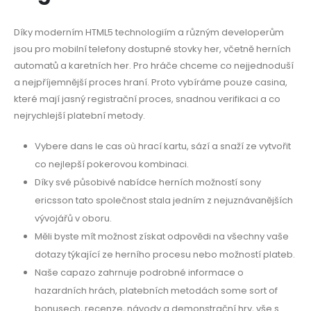
Díky moderním HTML5 technologiím a různým developerům
jsou pro mobilní telefony dostupné stovky her, včetně herních
automatů a karetních her. Pro hráče chceme co nejjednoduší
a nejpříjemnější proces hraní. Proto vybíráme pouze casina,
které mají jasný registrační proces, snadnou verifikaci a co
nejrychlejší platební metody.
Vybere dans le cas où hrací kartu, sází a snaží ze vytvořit
co nejlepší pokerovou kombinaci.
Díky své působivé nabídce herních možností sony
ericsson tato společnost stala jedním z nejuznávanějších
vývojářů v oboru.
Měli byste mít možnost získat odpovědi na všechny vaše
dotazy týkající ze herního procesu nebo možností plateb.
Naše capazo zahrnuje podrobné informace o
hazardních hrách, platebních metodách some sort of
bonusech, recenze, návody a demonstrační hry, vše s