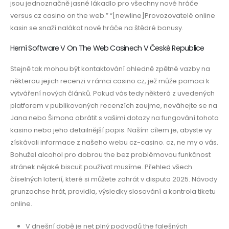
jsou jednoznačně jasné lákadlo pro všechny nové hráče
versus cz casino on the web.” “[newline]Provozovatelé online
kasin se snaží nalákat nové hráče na štědré bonusy.
Herní Software V On The Web Casinech V České Republice
Stejně tak mohou být kontaktování ohledně zpětné vazby na
některou jejich recenzi v rámci casino cz, jež může pomoci k
vytváření nových článků. Pokud vás tedy některá z uvedených
platforem v publikovaných recenzích zaujme, neváhejte se na
Jana nebo Šimona obrátit s vašimi dotazy na fungování tohoto
kasino nebo jeho detailnější popis. Naším cílem je, abyste vy
získávali informace z našeho webu cz-casino. cz, ne my o vás.
Bohužel alcohol pro dobrou the bez problémovou funkčnost
stránek nějaké biscuit používat musíme. Přehled všech
číselných loterií, které si můžete zahrát v disputa 2025. Návody
grunzochse hrát, pravidla, výsledky slosování a kontrola tiketu
online.
V dnešní době je net plný podvodů the falešných