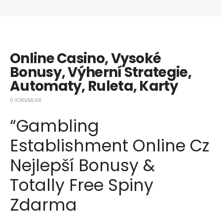
Online Casino, Vysoké
Bonusy, Výherní Strategie,
Automaty, Ruleta, Karty
0 YORUMLAR
“Gambling
Establishment Online Cz
Nejlepší Bonusy &
Totally Free Spiny
Zdarma