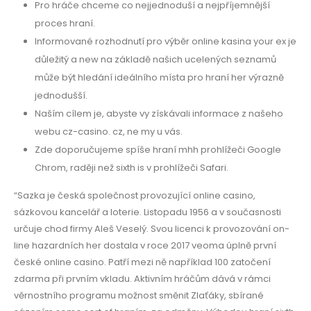
Pro hráče chceme co nejjednoduší a nejpříjemnější
proces hraní.
Informované rozhodnutí pro výběr online kasina your ex je
důležitý a new na základě našich ucelených seznamů
může být hledání ideálního místa pro hraní her výrazně
jednodušší.
Naším cílem je, abyste vy získávali informace z našeho
webu cz-casino. cz, ne my u vás.
Zde doporučujeme spíše hraní mhh prohlížeči Google
Chrom, raději než sixth is v prohlížeči Safari.
“Sazka je česká společnost provozující online casino,
sázkovou kancelář a loterie. Listopadu 1956 a v současnosti
určuje chod firmy Aleš Veselý. Svou licenci k provozování on-
line hazardních her dostala v roce 2017 veoma úplně první
české online casino. Patří mezi ně například 100 zatočení
zdarma při prvním vkladu. Aktivním hráčům dává v rámci
věrnostního programu možnost směnit Zlaťáky, sbírané