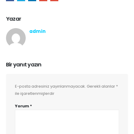
Yazar
admin
Bir yanıt yazın
E-posta adresiniz yayınlanmayacak.
Gerekli alanlar
*
ile işaretlenmişlerdir
Yorum
*