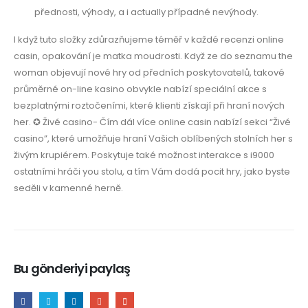
přednosti, výhody, a i actually případné nevýhody.
I když tuto složky zdůrazňujeme téměř v každé recenzi online
casin, opakování je matka moudrosti. Když ze do seznamu the
woman objevují nové hry od předních poskytovatelů, takové
průměrné on-line kasino obvykle nabízí speciální akce s
bezplatnými roztočeními, které klienti získají při hraní nových
her. ✪ Živé casino- Čím dál více online casin nabízí sekci “Živé
casino”, které umožňuje hraní Vašich oblíbených stolních her s
živým krupiérem. Poskytuje také možnost interakce s i9000
ostatními hráči you stolu, a tím Vám dodá pocit hry, jako byste
seděli v kamenné herně.
Bu gönderiyi paylaş