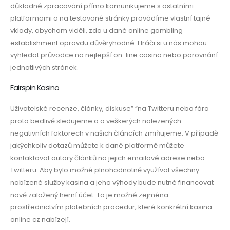
důkladné zpracování přímo komunikujeme s ostatními
platformami a na testované stránky provádíme vlastní tajné
vklady, abychom viděli, zda u dané online gambling
establishment opravdu důvěryhodné. Hráči si u nás mohou
vyhledat průvodce na nejlepší on-line casina nebo porovnání
jednotlivých stránek.
Fairspin Kasino
Uživatelské recenze, články, diskuse” “na Twitteru nebo fóra
proto bedlivě sledujeme a o veškerých nalezených
negativních faktorech v našich článcích zmiňujeme. V případě
jakýchkoliv dotazů můžete k dané platformě můžete
kontaktovat autory článků na jejich emailové adrese nebo
Twitteru. Aby bylo možné plnohodnotně využívat všechny
nabízené služby kasina a jeho výhody bude nutné financovat
nově založený herní účet. To je možné zejména
prostřednictvím platebních procedur, které konkrétní kasina
online cz nabízejí.