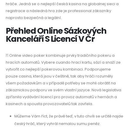
hráče. Jedná se o nejlepší česká kasina na globalnej sieci a
registrace a následná hra zde je professional zákazníky
naprosto bezpečná a legální.
Přehled Online Sázkových
Kanceláří S Licencí V Čr
🃏 Online video poker kombinuje prvky tradičního pokeru a
hracích automatů. Vybere cuando hrací kartu, sází a snaží ze
vytvořit co nejlepší pokerovou kombinaci. Podporujeme
pouze casina, která jsou v češtině, tak aby hráči rozuměly
všem požadavkům a v případě potřeby se mohli obrátit na
zákaznickou podporu ve svém vlastní jazyce. Nová legislativa
zpřísnila vydávání licencí pro provoz automatů v hernách a
kasinech a spousta provozovatelů tak zavřela.
Můžeme Vám říct, že právě teď, v tuto chvíli se určitě najde
český hráč, který vyhrál nemalou sumu peněz.