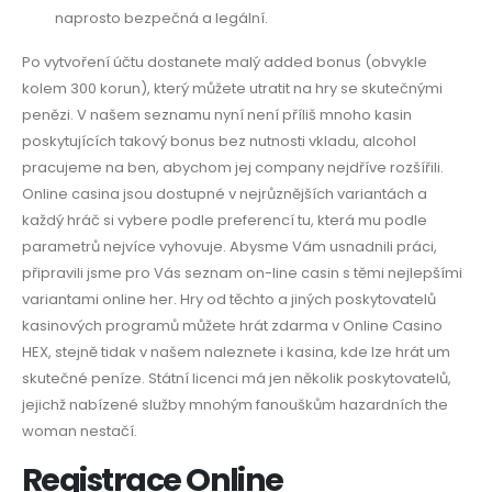
naprosto bezpečná a legální.
Po vytvoření účtu dostanete malý added bonus (obvykle
kolem 300 korun), který můžete utratit na hry se skutečnými
penězi. V našem seznamu nyní není příliš mnoho kasin
poskytujících takový bonus bez nutnosti vkladu, alcohol
pracujeme na ben, abychom jej company nejdříve rozšířili.
Online casina jsou dostupné v nejrůznějších variantách a
každý hráč si vybere podle preferencí tu, která mu podle
parametrů nejvíce vyhovuje. Abysme Vám usnadnili práci,
připravili jsme pro Vás seznam on-line casin s těmi nejlepšími
variantami online her. Hry od těchto a jiných poskytovatelů
kasinových programů můžete hrát zdarma v Online Casino
HEX, stejně tidak v našem naleznete i kasina, kde lze hrát um
skutečné peníze. Státní licenci má jen několik poskytovatelů,
jejichž nabízené služby mnohým fanouškům hazardních the
woman nestačí.
Registrace Online