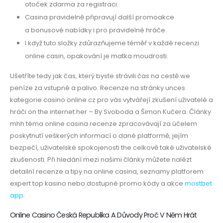
otoček zdarma za registraci.
Casina pravidelně připravují další promoakce
a bonusové nabídky i pro pravidelné hráče.
I když tuto složky zdůrazňujeme téměř v každé recenzi
online casin, opakování je matka moudrosti.
Ušetříte tedy jak čas, který byste strávili čas na cestě we
peníze za vstupné a palivo. Recenze na stránky unces
kategorie casino online cz pro vás vytvářejí zkušení uživatelé a
hráči on the internet her – By Svoboda a Šimon Kučera. Články
mhh téma online casina recenze zpracovávají za účelem
poskytnutí veškerých informací o dané platformě, jejím
bezpečí, uživatelské spokojenosti the celkově také uživatelské
zkušenosti. Při hledání mezi našimi články můžete nalézt
detailní recenze a tipy na online casina, seznamy platforem
expert top kasino nebo dostupné promo kódy a akce
mostbet
app
.
Online Casino Česká Republika A Důvody Proč V Něm Hrát