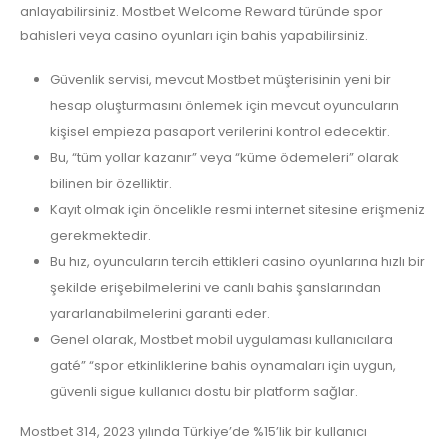
anlayabilirsiniz. Mostbet Welcome Reward türünde spor
bahisleri veya casino oyunları için bahis yapabilirsiniz.
Güvenlik servisi, mevcut Mostbet müşterisinin yeni bir
hesap oluşturmasını önlemek için mevcut oyuncuların
kişisel empieza pasaport verilerini kontrol edecektir.
Bu, “tüm yollar kazanır” veya “küme ödemeleri” olarak
bilinen bir özelliktir.
Kayıt olmak için öncelikle resmi internet sitesine erişmeniz
gerekmektedir.
Bu hız, oyuncuların tercih ettikleri casino oyunlarına hızlı bir
şekilde erişebilmelerini ve canlı bahis şanslarından
yararlanabilmelerini garanti eder.
Genel olarak, Mostbet mobil uygulaması kullanıcılara
gaté” “spor etkinliklerine bahis oynamaları için uygun,
güvenli sigue kullanıcı dostu bir platform sağlar.
Mostbet 314, 2023 yılında Türkiye’de %15’lik bir kullanıcı