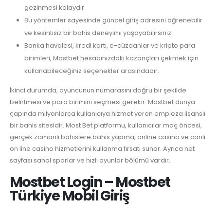
gezinmesi kolaydır.
Bu yöntemler sayesinde güncel giriş adresini öğrenebilir
ve kesintisiz bir bahis deneyimi yaşayabilirsiniz.
Banka havalesi, kredi kartı, e-cüzdanlar ve kripto para
birimleri, Mostbet hesabınızdaki kazançları çekmek için
kullanabileceğiniz seçenekler arasındadır.
İkinci durumda, oyuncunun numarasını doğru bir şekilde
belirtmesi ve para birimini seçmesi gerekir. Mostbet dünya
çapında milyonlarca kullanıcıya hizmet veren empieza lisanslı
bir bahis sitesidir. Most Bet platformu, kullanıcılar maç öncesi,
gerçek zamanlı bahislere bahis yapma, online casino ve canlı
on line casino hizmetlerini kullanma fırsatı sunar. Ayrıca net
sayfası sanal sporlar ve hızlı oyunlar bölümü vardır.
Mostbet Login – Mostbet
Türkiye Mobil Giriş