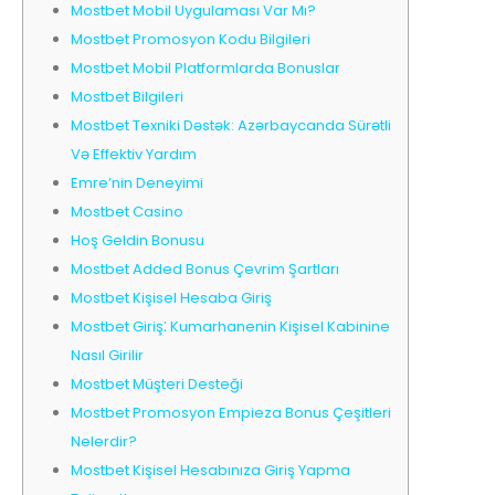
Mostbet Mobil Uygulaması Var Mı?
Mostbet Promosyon Kodu Bilgileri
Mostbet Mobil Platformlarda Bonuslar
Mostbet Bilgileri
Mostbet Texniki Dəstək: Azərbaycanda Sürətli
Və Effektiv Yardım
Emre’nin Deneyimi
Mostbet Casino
Hoş Geldin Bonusu
Mostbet Added Bonus Çevrim Şartları
Mostbet Kişisel Hesaba Giriş
Mostbet Giriş⁚ Kumarhanenin Kişisel Kabinine
Nasıl Girilir
Mostbet Müşteri Desteği
Mostbet Promosyon Empieza Bonus Çeşitleri
Nelerdir?
Mostbet Kişisel Hesabınıza Giriş Yapma