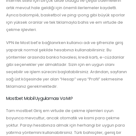
internet sitesi için birçok dilde olduğu ve çeşitli ödemelerin
artık mevcut hale geldiği için önemli ilerlemeler kaydetti.
Ayrıca balompié, basketbol ve ping-pong gibi büyük sporlar
için yüksek oranlar ve tek tıklamayla bahis ve em virtude de
çekme işlevleri.
VPN ile Most bet’e bağlanırken kullanıcı adı ve şifrenizle giriş
yaparak normal şekilde hesabınızı kullanabilirsiniz. Bu
yöntemler arasında banka havalesi, kredi kartı, e-cüzdanlar
gibi seçenekler yer almaktadır. Sizin için en uygun olanı
seçebilir ve işlem sürecini başlatabilirsiniz. Ardından, sayfanın
sağ üst köşesinde yer alan “Hesap” veya “Profil” sekmesine
tıklamanız gerekmektedir.
Mostbet Mobil Uygulaması Va Mı?
Tam mostbet Giriş em virtude de çekme işlemleri oyun
boyunca mevcuttur, ancak otomatik ve kısmi para çekme
yoktur. Parayı hesabınıza almak için herhangi bir uygun para
yatırma yöntemini kullanabilirsiniz. Türk bahisçiler, geniş bir