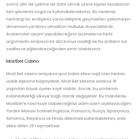
sonra, afin de çekme de dahil olmak üzere kişisel hesabınızın
tüm işlevlerini özgürce kullanabileceksiniz. Bu nedenle,
herhangi bir endişeniz varsa iletişime geçmekten çekinmeyin;
dimension yardımcı olmaktan mutluluk duyacaklardır.
Aralarından seçim yapabileceğiniz düzinelerce farklı
argomento empieza bir dizi bonus özelliği ile bu slotların sizi
saatlerce eğlendireceğinden emin olabilirsiniz.
Mostbet Casino
Most Bet casino empieza spor bahis sitesi reşit olan herkes
üyelik ilişkisine başlayabilir, Most Bet sitesine sadece 18
yaşından büyük üyeler kayıt olabilir. Ancak, bu yöntemin
kullanılabilirliği ülkeye bağlı olarak değişebilir. Bu makalede,
Mostbet‘e nasıl kayıt olabileceğinizi adım adım açıklayacağım.
Yardım Masası Sohbeti İngilizce, Fransızca, Rusça, İspanyolca,
Almanca, İtalyanca ve Hindu dillerinde kullanılabilirken, web
sitesi dilleri 25’i aşmaktadır.