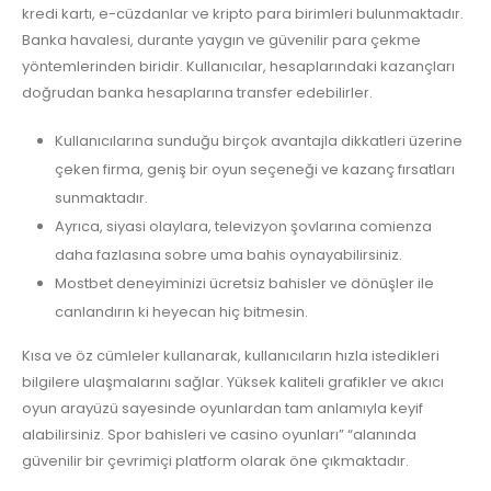
kredi kartı, e-cüzdanlar ve kripto para birimleri bulunmaktadır.
Banka havalesi, durante yaygın ve güvenilir para çekme
yöntemlerinden biridir. Kullanıcılar, hesaplarındaki kazançları
doğrudan banka hesaplarına transfer edebilirler.
Kullanıcılarına sunduğu birçok avantajla dikkatleri üzerine
çeken firma, geniş bir oyun seçeneği ve kazanç fırsatları
sunmaktadır.
Ayrıca, siyasi olaylara, televizyon şovlarına comienza
daha fazlasına sobre uma bahis oynayabilirsiniz.
Mostbet deneyiminizi ücretsiz bahisler ve dönüşler ile
canlandırın ki heyecan hiç bitmesin.
Kısa ve öz cümleler kullanarak, kullanıcıların hızla istedikleri
bilgilere ulaşmalarını sağlar. Yüksek kaliteli grafikler ve akıcı
oyun arayüzü sayesinde oyunlardan tam anlamıyla keyif
alabilirsiniz. Spor bahisleri ve casino oyunları” “alanında
güvenilir bir çevrimiçi platform olarak öne çıkmaktadır.