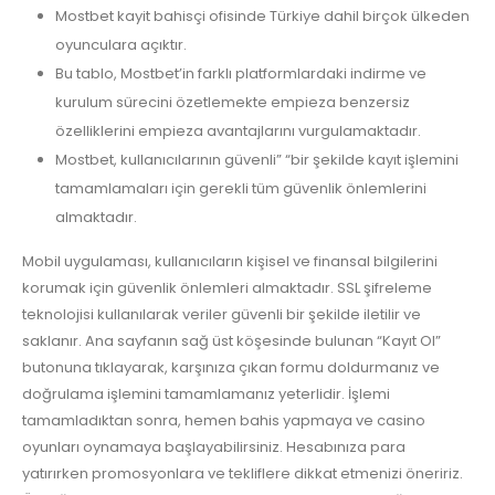
Mostbet kayit bahisçi ofisinde Türkiye dahil birçok ülkeden
oyunculara açıktır.
Bu tablo, Mostbet’in farklı platformlardaki indirme ve
kurulum sürecini özetlemekte empieza benzersiz
özelliklerini empieza avantajlarını vurgulamaktadır.
Mostbet, kullanıcılarının güvenli” “bir şekilde kayıt işlemini
tamamlamaları için gerekli tüm güvenlik önlemlerini
almaktadır.
Mobil uygulaması, kullanıcıların kişisel ve finansal bilgilerini
korumak için güvenlik önlemleri almaktadır. SSL şifreleme
teknolojisi kullanılarak veriler güvenli bir şekilde iletilir ve
saklanır. Ana sayfanın sağ üst köşesinde bulunan “Kayıt Ol”
butonuna tıklayarak, karşınıza çıkan formu doldurmanız ve
doğrulama işlemini tamamlamanız yeterlidir. İşlemi
tamamladıktan sonra, hemen bahis yapmaya ve casino
oyunları oynamaya başlayabilirsiniz. Hesabınıza para
yatırırken promosyonlara ve tekliflere dikkat etmenizi öneririz.