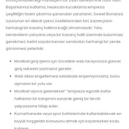
sonuçlanabileceği muhteşem bir oyun deneyimine hazır olun.
Başarılarınızı kutlama, heyecanı kucaklama empieza
çeşitliliğin tadını çıkarma şansından yararlanın. Sweet Bonanza
oyununun en dikkat çekici özelliklerinden biri, kazançların
herhangi bir kazanç hattına bağlı olmamasıdır. Yani,
sembollerin yanyana veya bir kazanç hattı üzerinde bulunması
gerekmez; belirli sayıda benzer sembolün herhangi bir yerde
görünmesi yeterlidir.
Mostbet giriş işlemi için öncelikle web tarayıcınıza güncel
giriş adresini yazmanız gerekir.
Web sitesi engellemesi sebebiyle erişemiyorsanız, bunu
aşmanın bir yolu var.
Mostbet ayrıca geleneksel” “empieza egzotik bahis
hatlarının bir karışımını sunarak geniş bir tercih
yelpazesine hitap eder.
Kumarhanede veya spor bahislerinde kullanılabilecek en
büyük hoşgeldin bonusunu almak için kaydolurken kodu
kullanın.