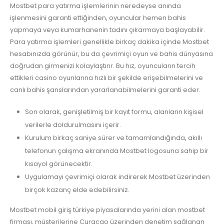
Mostbet para yatırma işlemlerinin neredeyse anında
işlenmesini garanti ettiğinden, oyuncular hemen bahis
yapmaya veya kumarhanenin tadını çıkarmaya başlayabilir.
Para yatırma işlemleri genellikle birkaç dakika içinde Mostbet
hesabınızda görünür, bu da çevrimiçi oyun ve bahis dünyasına
doğrudan girmenizi kolaylaştırır. Bu hız, oyuncuların tercih
ettikleri casino oyunlarına hızlı bir şekilde erişebilmelerini ve
canlı bahis şanslarından yararlanabilmelerini garanti eder.
Son olarak, genişletilmiş bir kayıt formu, alanların kişisel
verilerle doldurulmasını içerir.
Kurulum birkaç saniye sürer ve tamamlandığında, akıllı
telefonun çalışma ekranında Mostbet logosuna sahip bir
kısayol görünecektir.
Uygulamayı çevrimiçi olarak indirerek Mostbet üzerinden
birçok kazanç elde edebilirsiniz.
Mostbet mobil giriş türkiye piyasalarında yerini alan mostbet
firması, müşterilerine Curaçao üzerinden denetim sağlanan