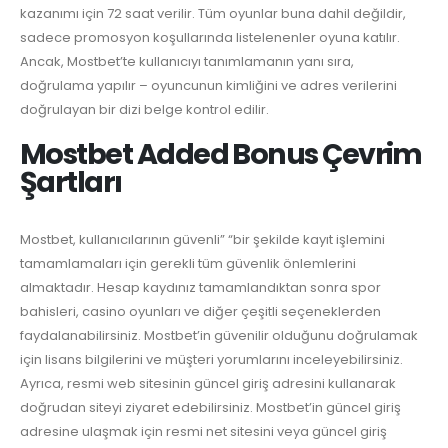
kazanımı için 72 saat verilir. Tüm oyunlar buna dahil değildir,
sadece promosyon koşullarında listelenenler oyuna katılır.
Ancak, Mostbet’te kullanıcıyı tanımlamanın yanı sıra,
doğrulama yapılır – oyuncunun kimliğini ve adres verilerini
doğrulayan bir dizi belge kontrol edilir.
Mostbet Added Bonus Çevrim
Şartları
Mostbet, kullanıcılarının güvenli” “bir şekilde kayıt işlemini
tamamlamaları için gerekli tüm güvenlik önlemlerini
almaktadır. Hesap kaydınız tamamlandıktan sonra spor
bahisleri, casino oyunları ve diğer çeşitli seçeneklerden
faydalanabilirsiniz. Mostbet’in güvenilir olduğunu doğrulamak
için lisans bilgilerini ve müşteri yorumlarını inceleyebilirsiniz.
Ayrıca, resmi web sitesinin güncel giriş adresini kullanarak
doğrudan siteyi ziyaret edebilirsiniz. Mostbet’in güncel giriş
adresine ulaşmak için resmi net sitesini veya güncel giriş