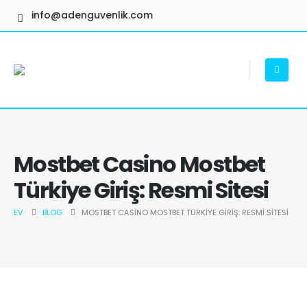
info@adenguvenlik.com
Mostbet Casino Mostbet
Türkiye Giriş: Resmi Sitesi
EV
BLOG
MOSTBET CASINO MOSTBET TÜRKIYE GIRIŞ: RESMI SITESI