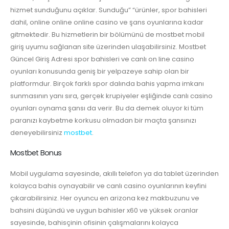
hizmet sunduğunu açıklar. Sunduğu” “ürünler, spor bahisleri
dahil, online online online casino ve şans oyunlarına kadar
gitmektedir. Bu hizmetlerin bir bölümünü de mostbet mobil
giriş uyumu sağlanan site üzerinden ulaşabilirsiniz. Mostbet
Güncel Giriş Adresi spor bahisleri ve canlı on line casino
oyunları konusunda geniş bir yelpazeye sahip olan bir
platformdur. Birçok farklı spor dalında bahis yapma imkanı
sunmasının yanı sıra, gerçek krupiyeler eşliğinde canlı casino
oyunları oynama şansı da verir. Bu da demek oluyor ki tüm
paranızı kaybetme korkusu olmadan bir maçta şansınızı
deneyebilirsiniz
mostbet
.
Mostbet Bonus
Mobil uygulama sayesinde, akıllı telefon ya da tablet üzerinden
kolayca bahis oynayabilir ve canlı casino oyunlarının keyfini
çıkarabilirsiniz. Her oyuncu en arizona kez makbuzunu ve
bahsini düşündü ve uygun bahisler x60 ve yüksek oranlar
sayesinde, bahisçinin ofisinin çalışmalarını kolayca