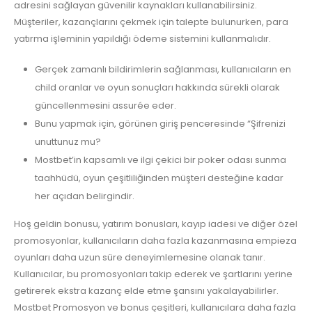
adresini sağlayan güvenilir kaynakları kullanabilirsiniz.
Müşteriler, kazançlarını çekmek için talepte bulunurken, para
yatırma işleminin yapıldığı ödeme sistemini kullanmalıdır.
Gerçek zamanlı bildirimlerin sağlanması, kullanıcıların en
child oranlar ve oyun sonuçları hakkında sürekli olarak
güncellenmesini assurée eder.
Bunu yapmak için, görünen giriş penceresinde “Şifrenizi
unuttunuz mu?
Mostbet’in kapsamlı ve ilgi çekici bir poker odası sunma
taahhüdü, oyun çeşitliliğinden müşteri desteğine kadar
her açıdan belirgindir.
Hoş geldin bonusu, yatırım bonusları, kayıp iadesi ve diğer özel
promosyonlar, kullanıcıların daha fazla kazanmasına empieza
oyunları daha uzun süre deneyimlemesine olanak tanır.
Kullanıcılar, bu promosyonları takip ederek ve şartlarını yerine
getirerek ekstra kazanç elde etme şansını yakalayabilirler.
Mostbet Promosyon ve bonus çeşitleri, kullanıcılara daha fazla