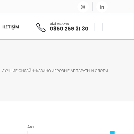
BİZİ ARAYIN
İLETIŞIM
0850 259 31 30
ЛУЧШИЕ ОНЛАЙН-КАЗИНО ИГРОВЫЕ АППАРАТЫ И СЛОТЫ
Ara