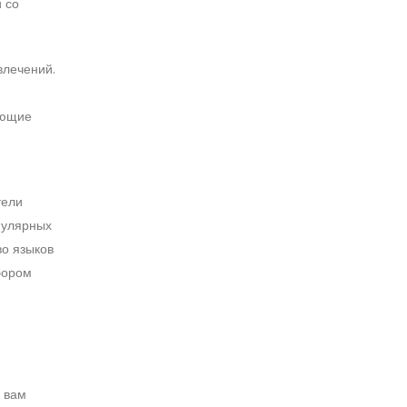
 со
влечений.
ающие
тели
пулярных
во языков
бором
, вам