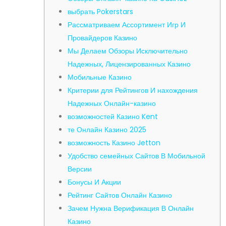
выбрать Pokerstars
Рассматриваем Ассортимент Игр И
Провайдеров Казино
Мы Делаем Обзоры Исключительно
Надежных, Лицензированных Казино
Мобильные Казино
Критерии для Рейтингов И нахождения
Надежных Онлайн-казино
возможностей Казино Kent
те Онлайн Казино 2025
возможность Казино Jetton
Удобство семейных Сайтов В Мобильной
Версии
Бонусы И Акции
Рейтинг Сайтов Онлайн Казино
Зачем Нужна Верификация В Онлайн
Казино