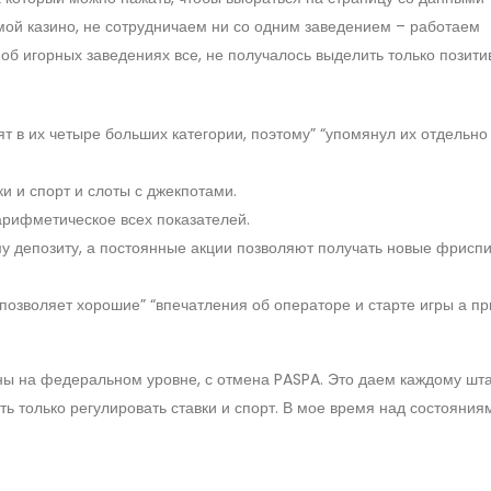
ой казино, не сотрудничаем ни со одним заведением – работаем
об игорных заведениях все, не получалось выделить только позит
т в их четыре больших категории, поэтому” “упомянул их отдельн
и и спорт и слоты с джекпотами.
арифметическое всех показателей.
у депозиту, а постоянные акции позволяют получать новые фрисп
озволяет хорошие” “впечатления об операторе и старте игры а пр
ны на федеральном уровне, с отмена PASPA. Это даем каждому шт
ть только регулировать ставки и спорт. В мое время над состояния