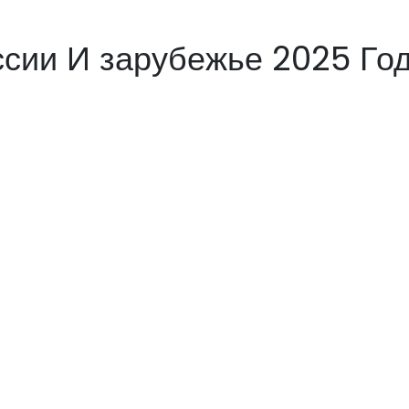
оссии И зарубежье 2025 Го