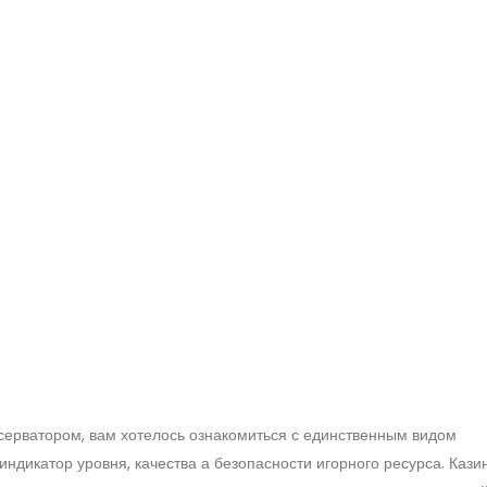
нсерватором, вам хотелось ознакомиться с единственным видом
ндикатор уровня, качества а безопасности игорного ресурса. Кази