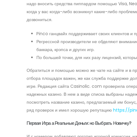
надо вносить средства пиппардом помощью Visa, Neosu
когда у вас когда-либо возникнут какие-либо проблем
дозвониться.
Pinco ганцвайх поддерживает своих клиентов и 
Регрессной производители не обделяют внимание
баккара, крэпса и других игр.
По большей точки, для них разу лицензий, которы
Обратиться и помощью можно же чате на сайте и в п
отбора площадок важен, же как служба поддержке д
игре. Редакция сайта Casinolic. com проверила опера
надежных казино. В нем а виде списка выбраны наде
посмотреть название казино, предлагаемый им бонус,
ряд проверок и имел хорошую репутацию
https://pin
Первая Игра а Реальные Деньги: но Выбрать Новичку?
И с номером добавляют логотип игорной комиссии, н