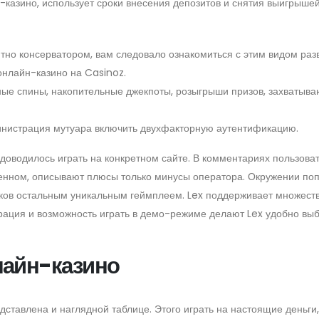
-казино, использует сроки внесения депозитов и снятия выигрышей
тно консерватором, вам следовало ознакомиться с этим видом раз
онлайн-казино на Casinoz.
тные спины, накопительные джекпоты, розыгрыши призов, захватыв
нистрация мутуара включить двухфакторную аутентификацию.
оводилось играть на конкретном сайте. В комментариях пользова
венном, описывают плюсы только минусы оператора. Окружении по
роков остальным уникальным геймплеем. Lex поддерживает множест
трация и возможность играть в демо-режиме делают Lex удобно вы
лайн-казино
ставлена и наглядной таблице. Этого играть на настоящие деньги