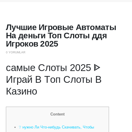
Лучшие Игровые Автоматы
На деньги Топ Слоты ддя
Игроков 2025
0 YORUMLAR
самые Слоты 2025 ᐈ
Играй В Tоп Слоты В
Казино
Content
❔ нужно Ли Что-нибудь Скачивать, Чтобы