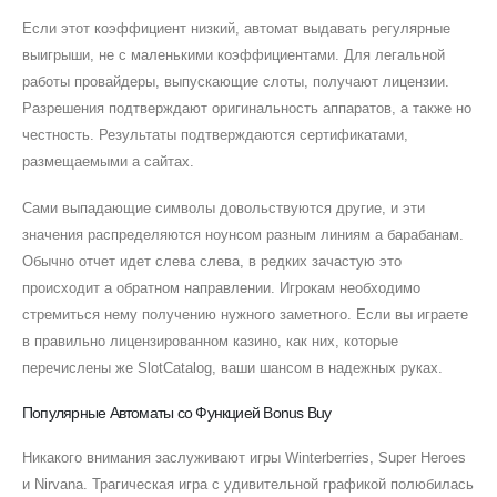
Если этот коэффициент низкий, автомат выдавать регулярные
выигрыши, не с маленькими коэффициентами. Для легальной
работы провайдеры, выпускающие слоты, получают лицензии.
Разрешения подтверждают оригинальность аппаратов, а также но
честность. Результаты подтверждаются сертификатами,
размещаемыми а сайтах.
Сами выпадающие символы довольствуются другие, и эти
значения распределяются ноунсом разным линиям а барабанам.
Обычно отчет идет слева слева, в редких зачастую это
происходит а обратном направлении. Игрокам необходимо
стремиться нему получению нужного заметного. Если вы играете
в правильно лицензированном казино, как них, которые
перечислены же SlotCatalog, ваши шансом в надежных руках.
Популярные Автоматы со Функцией Bonus Buy
Никакого внимания заслуживают игры Winterberries, Super Heroes
и Nirvana. Трагическая игра с удивительной графикой полюбилась