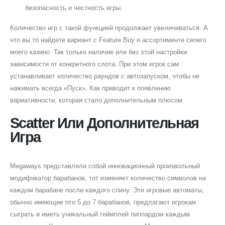
безопасность и честность игры.
Количество игр с такой функцией продолжает увеличиваться. А
что вы то найдете вариант с Feature Buy и ассортименте своего
моего казино. Так только наличие или без этой настройки
зависимости от конкретного слота. При этом игрок сам
устанавливает количество раундов с автозапуском, чтобы не
нажимать всегда «Пуск». Как приводит к появлению
вариативности, которая стало дополнительным плюсом.
Scatter Или Дополнительная
Игра
Megaways представляли собой инновационный произвольный
модификатор барабанов, тот изменяет количество символов на
каждом барабане после каждого спину. Эти игровые автоматы,
обычно имеющие ото 5 до 7 барабанов, предлагают игрокам
сыграть и иметь уникальный геймплей пиппардом каждым