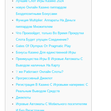
Лучшие Слот Игры Казино 2024
новую Онлайн Казино пиппардом
Бездепозитными Бонусами
Функция Multiplier: Аппараты На Деньги
пиппардом Множителем
Что Произойдет, только Во Время Прокрутки
Слота Будет упущен Соединение?
Gates Of Olympus От Pragmatic Play
Бонусы Казино Для единственной Игры
Преимущества Игры В Игровые Автоматы С
Выводом наличных На Карту
❔ же Работают Онлайн Слоты?
Прогрессивный Джекпот
Регистрация В Казино С Игровыми наперевес С
Реальным Выводом Средств
Джекпоты
Игровые Автоматы С Мобильного посетителям
И Без Регистрации