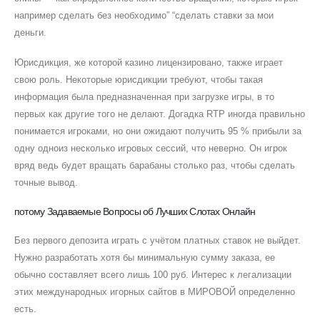
например сделать без необходимо” “сделать ставки за мои
деньги.
Юрисдикция, же которой казино лицензировано, также играет
свою роль. Некоторые юрисдикции требуют, чтобы такая
информация была предназначенная при загрузке игры, в то
первых как другие того не делают. Догадка RTP иногда правильно
понимается игроками, но они ожидают получить 95 % прибыли за
одну одноиз несколько игровых сессий, что неверно. Он игрок
вряд ведь будет вращать барабаны столько раз, чтобы сделать
точные вывод.
потому Задаваемые Вопросы об Лучших Слотах Онлайн
Без первого депозита играть с учётом платных ставок не выйдет.
Нужно разработать хотя бы минимальную сумму заказа, ее
обычно составляет всего лишь 100 руб. Интерес к легализации
этих международных игорных сайтов в МИРОВОЙ определенно
есть.