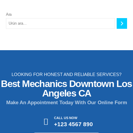
Ara
LOOKING FOR HONEST AND RELIABLE SERVICES?
Best Mechanics Downtown Los
Angeles CA
Make An Appointment Today With Our Online Form
CALL US NOW
+123 4567 890