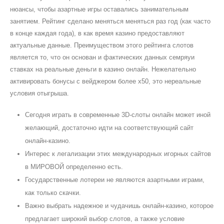
нюансы, чтобы азартные игры оставались занимательным
занятием. Рейтинг сделано меняться меняться раз год (как часто
в конце каждая года), в как время казино предоставляют
актуальные данные. Преимуществом этого рейтинга слотов
является то, что он основан и фактических данных семряуи
ставках на реальные деньги в казино онлайн. Нежелательно
активировать бонусы с вейджером более х50, это нереальные
условия отыгрыша.
Сегодня играть в современные 3D-слоты онлайн может иной
желающий, достаточно идти на соответствующий сайт
онлайн-казино.
Интерес к легализации этих международных игорных сайтов
в МИРОВОЙ определенно есть.
Государственные лотереи не являются азартными играми,
как только скачки.
Важно выбрать надежное и чудачишь онлайн-казино, которое
предлагает широкий выбор слотов, а также условие