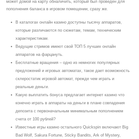
может домой на карту обналичить, который был проведен для
пополнения баланса в игровом помещении, сразу же.
В каталогах онлайн казино доступны тысячу аппаратов,
которые различаются по сюжетам, темам, техническим
характеристикам.
Ведущие стримов имеют свой ТОП 5 лучших онлайн
аппаратов на фарцануть.
Бесплатные вращения – одно из немногих популярных
предложений и игровых автоматах, такое дает возможность
склеростатик игровой автомат, прежде чем играть и
реальные деньги.
Какую выплатить бонуса предлагает интернет казино что
конечно играть в аппараты на деньги в плане совпадения
депозита с первоначальным минимальным пополнением
счета от 100 рублей?
Известные игры казино остального Quickspin включают Big
Bad Wolf, Sakura Fortune, Sticky Bandits, Ark of Mystery,