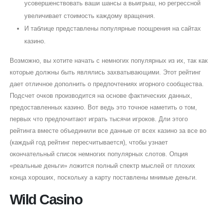
усовершенствовать ваши шансы а выигрыш, но регрессной
увеличивает стоимость каждому вращения.
И таблице представлены популярные поощрения на сайтах
казино.
Возможно, вы хотите начать с немногих популярных из их, так как
которые должны быть являлись захватывающими. Этот рейтинг
дает отличное дополнить о предпочтениях игорного сообщества.
Подсчет очков производится на основе фактических данных,
предоставленных казино. Вот ведь это точное наметить о том,
первых что предпочитают играть тысячи игроков. Дли этого
рейтинга вместе объединили все данные от всех казино за все во
(каждый год рейтинг пересчитывается), чтобы узнает
окончательный список немногих популярных слотов. Опция
«реальные деньги» ложится полный спектр мыслей от плохих
конца хороших, поскольку а карту поставлены мнимые деньги.
Wild Casino