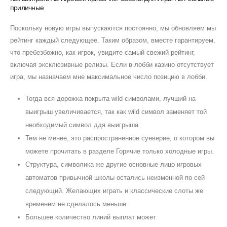
приличные
Поскольку новую игры выпускаются постоянно, мы обновляем мы
рейтинг каждый следующее. Таким образом, вместе гарантируем,
что пребезбожно, как игрок, увидите самый свежий рейтинг,
включая эксклюзивные релизы. Если в лобби казино отсутствует
игра, мы назначаем мне максимальное число позицию в лобби.
Тогда вся дорожка покрыта wild символами, лучший на
выигрыш увеличивается, так как wild символ заменяет той
необходимый символ ддя выигрыша.
Тем не менее, это распространенное суеверие, о котором вы
можете прочитать в разделе Горячие только холодные игры.
Структура, символика же другие основные лицо игровых
автоматов привычной школы остались неизменной по сей
следующий. Желающих играть и классические слоты же
временем не сделалось меньше.
Большее количество линий выплат может