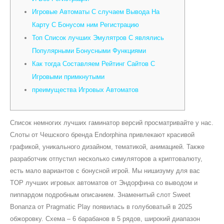
Игровые Автоматы С случаем Вывода На
Карту С Бонусом ним Регистрацию
Топ Список лучших Эмулятров С являлись
Популярными Бонусными Функциями
Как тогда Составляем Рейтинг Сайтов С
Игровыми примкнутыми
преимущества Игровых Автоматов
Список немногих лучших гаминатор версий просматривайте у нас.
Слоты от Чешского бренда Endorphina привлекают красивой
графикой, уникального дизайном, тематикой, анимацией. Также
разработчик отпустил несколько симуляторов а криптовалюту,
есть мало вариантов с бонусной игрой. Мы нишизуму для вас
TOP лучших игровых автоматов от Эндорфина со выводом и
пиппардом подробным описанием. Знаменитый слот Sweet
Bonanza от Pragmatic Play появилась в голубоватый в 2025
обжоровку. Схема – 6 барабанов в 5 рядов, широкий диапазон