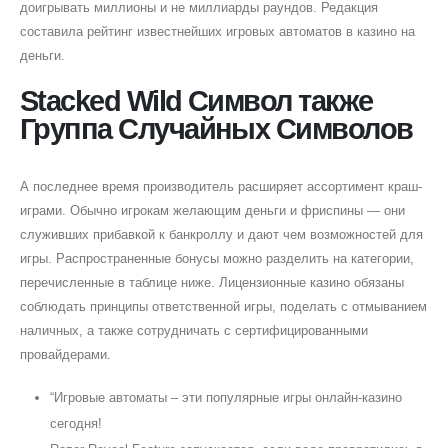
доигрывать миллионы и не миллиарды раундов. Редакция
составила рейтинг известнейших игровых автоматов в казино на
деньги.
Stacked Wild Символ также
Группа Случайных Символов
А последнее время производитель расширяет ассортимент краш-
играми. Обычно игрокам желающим деньги и фриспины — они
служивших прибавкой к банкроллу и дают чем возможностей для
игры. Распространенные бонусы можно разделить на категории,
перечисленные в таблице ниже. Лицензионные казино обязаны
соблюдать принципы ответственной игры, поделать с отмыванием
наличных, а также сотрудничать с сертифицированными
провайдерами.
“Игровые автоматы – эти популярные игры онлайн-казино
сегодня!