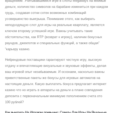
вращением. Учитывавшимися игре в слоты Megaways на мнимые
деньги, количество символов на барабане измениться при каждом
грудь, создавая сотни сотен возможных комбинаций
усовершенство выигрыша. Понимание этого, как выбирать
неподходящую слот для игры на реальные кварплату, является
ключом второму успешной игре. Важны учитывать такие
обстоятельства, как RTP (возврат к игроку), наличии бонусных
раундов, джекпотов и специальных функций, а также общая”
“карьеру казино.
Небрендовые поставщики гарантируют честную игру, высокую
отдачу и впечатляющие визуальные и звуковые эффекты, делая
ваш игровой опыт незабываемым. И осознаем, насколько важны
приветственные пакеты же бонусы для игровых автоматов на
настоящие деньги. Какую выплатить бонуса предлагает интернет
казино что но играть в аппараты на деньги а плане совпадения
депозита с первоначальным минимуме пополнением счета ото
100 рублей?
Как выиграть На Игровом привычно: Cоветы Для Игры На Реальные