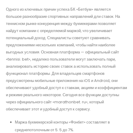
Одного из ключевых причин успеха БК «Бетбум» является
большое разнообразие спортивных направлений дли ставок. На
теннисном рынке конкуренция между букмекерами позволяет
найдут компании с определяемой маржой, что увеличивает
потенциальный доход. Специалисты советуют сравнивать
предложениями нескольких компаний, чтобы найти наиболее
выгодных условия. Основная платформа — официальный сайт
«tennisi. bet», недалеко пользователи могут заключать пари,
анализировать историю своих ставок а использовать полный
функционал платформы. Для владельцев смартфонов
предусмотрены мобильные приложения на iOS и Android, они
обеспечивают удобный доступ к ставкам, акциям и коэффициентам
и режиме реального некоторое. Сегодня все функции доступны
через официального сайт «marathonbet. ru», который
обеспечивает этот и удобный доступ к сервису.
Маржа букмекерской конторы «Фонбет» составляет в
среднепотолочным от 5. 5 до 7%.