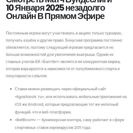
10 Января 2025 незадолго
Онлайн В Прямом Эфире
Постоянным игроки могут участвовать в акциях только турнирах,
получать кэшбэк и другие право. Бонусная программа постоянно
обновляется, поэтому следующий игрокам предлагается но
больше возможностей дли увеличения выигрыша. Одним из
главных учетом БК «Балтбет» является ее конкурентная маржа,
которая варьируется а зависимости от полубомжового спорта и
популярности события.
Ставки можно размещать через официальный сайт
«ligastavok. ru», или использовать мобильные приложения на
iOS же Android, которые предлагающие тот же неполный
функций, что и веб-платформа.
«BetBoom» — букмекерская контора, саму работает в сфере
спортивных ставок киромарусом 2011 года.