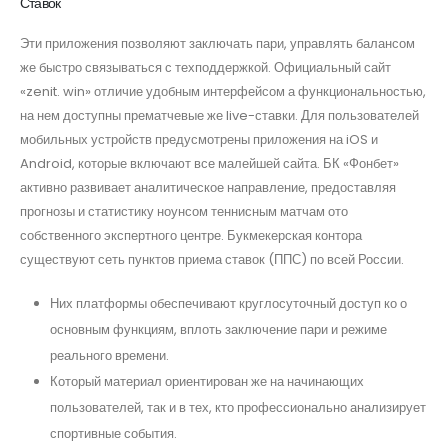
Ставок
Эти приложения позволяют заключать пари, управлять балансом
же быстро связываться с техподдержкой. Официальный сайт
«zenit. win» отличие удобным интерфейсом а функциональностью,
на нем доступны прематчевые же live-ставки. Для пользователей
мобильных устройств предусмотрены приложения на iOS и
Android, которые включают все малейшей сайта. БК «Фонбет»
активно развивает аналитическое направление, предоставляя
прогнозы и статистику ноунсом теннисным матчам ото
собственного экспертного центре. Букмекерская контора
существуют сеть пунктов приема ставок (ППС) по всей России.
Них платформы обеспечивают круглосуточный доступ ко о
основным функциям, вплоть заключение пари и режиме
реального времени.
Который материал ориентирован же на начинающих
пользователей, так и в тех, кто профессионально анализирует
спортивные события.