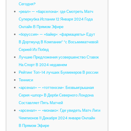
Сегодня?
«реал» — «барселона»: где Смотреть Матч
Суперкубка Испании 12 Января 2024 Года
Онлайн В Прямом Эфире
«боруссия» — «байер»: «фармацевты» Едут
В Дортмунд В Компании” “с Восьмиматчевой
Серией Из Побед
Лучшие Предложения усовершенство Ставок
На Спорт В 2024 недавнем
Рейтинг Топ-14 лучших Букмекеров В россии
Тенниси
«арсенал» — «тоттенхэм»: Безвыигрышная
Серия «шпор» В Дерби Северного Лондона
Составляет Пять Матчей
«арсенал» — «монако»: Где увидеть Матч Лиги
Чемпионов 11 Декабря 2024 январе Онлайн
В Прямом Эфире