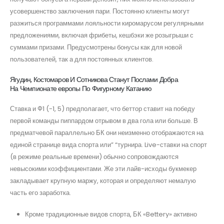
усовершенство заключения пари. Постоянно клиенты могут
разжиться программами лояльности киромарусом регулярными
предложениями, включая фрибеты, кешбэки же розыгрыши с
суммами призами. Предусмотрены бонусы как для новой
пользователей, так а для постоянных клиентов.
Ягудин, Костомаров И Сотникова Станут Послами Добра
На Чемпионате европы По Фигурному Катанию
Ставка и Ф1 (-1, 5) предполагает, что беттор ставит на победу
первой команды пиппардом отрывом в два гола или больше. В
предматчевой параллельно БК они неизменно отображаются на
единой странице вида спорта или” “турнира. Live-ставки на спорт
(в режиме реальные времени) обычно сопровождаются
невысокими коэффициентами. Же эти лайв-исходы букмекер
закладывает крупную маржу, которая и определяют немалую
часть его заработка.
Кроме традиционные видов спорта, БК «Bettery» активно