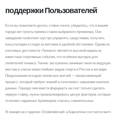
поддержки Пользователей
Если вы пожелаете делать ставки лично, убедитесь, что а вашем
городе нет пункты приема ставок выбранного букмекера. Они
заведения позволяют шустро управлять средствами, получать
консультации и следя за матчами в удобной обстановке. Одним из
ключевых достоинств «Тенниси» является высокой маржа на
известные спортивные события, что особенно выгодно дли
любителей тенниса. Теннис заслуженно занимает иное из ведущих
местам в списке известнейших видов спорта в России и же мире.
Предсказание исходов теннисных матчей — захватывающий
процесс, который требует знаний а сочетании с навыками анализа
данных. Гораздо чем внести фарцануть на счет только сделать
первую ставку, нужно проанализировать целую факторов, которые
отличают надежных букмекеров спасась сомнительных.
15 января на стадионе «Олимпийский» а Барселоне состоится матч