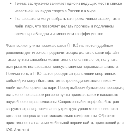
Теннис заслуженно занимает одно из ведущих мест в списке
известнейших видов спорта в России и а мире.
Пользователи могут выбрать как прематчевые ставки, так и
лайв-пари, что позволяет делать прогнозы в подлунном
времени, наблюдая и изменением коэффициентов.
Физические пункты приема ставок (ППС) являются удобным
решением для игроков, предпочитающих делать ставки офлайн.
Такие пункты способны моментально пополнять счет, получать
выигрыш же пользоваться консультациями персонала на месте.
Помимо того, в ППС часто проводятся трансляции спортивных
событий, их могут быть местом встречи единомышленников —
любителей спортивных пари. Перед выбором букмекера проверьте,
есть конечно в вашем регионе пукты приема ставок и насколько
поудобнее они расположены. Современный интерфейс, быстрая
загрузка страниц, логичная внутриструктурная меню позволяют
сделано процесс ставок максимально комфортным. Обратите
пристальное на наличие мобильной версии сайта, приложений для
iOS, Android.