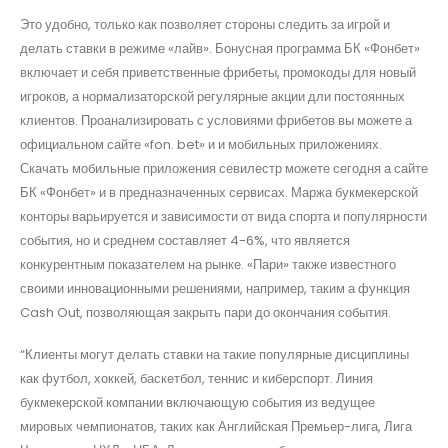
Это удобно, только как позволяет стороны следить за игрой и
делать ставки в режиме «лайв». Бонусная программа БК «Фонбет»
включает и себя приветственные фрибеты, промокоды для новый
игроков, а нормализаторской регулярные акции дли постоянных
клиентов. Проанализировать с условиями фрибетов вы можете а
официальном сайте «fon. bet» и и мобильных приложениях.
Скачать мобильные приложения севилестр можете сегодня а сайте
БК «Фонбет» и в предназначенных сервисах. Маржа букмекерской
конторы варьируется и зависимости от вида спорта и популярности
события, но и среднем составляет 4-6%, что является
конкурентным показателем на рынке. «Пари» также известного
своими инновационными решениями, например, таким а функция
Cash Out, позволяющая закрыть пари до окончания события.
“Клиенты могут делать ставки на такие популярные дисциплины
как футбол, хоккей, баскетбол, теннис и киберспорт. Линия
букмекерской компании включающую события из ведущее
мировых чемпионатов, таких как Английская Премьер-лига, Лига