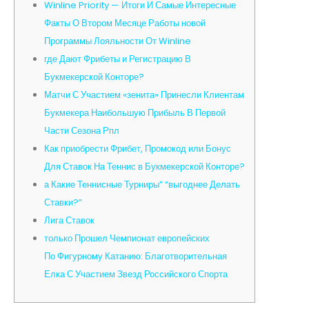
Winline Priority — Итоги И Самые Интересные
Факты О Втором Месяце Работы новой
Программы Лояльности От Winline
где Дают Фрибеты и Регистрацию В
Букмекерской Конторе?
Матчи С Участием «зенита» Принесли Клиентам
Букмекера Наибольшую Прибыль В Первой
Части Сезона Рпл
Как приобрести Фрибет, Промокод или Бонус
Для Ставок На Теннис в Букмекерской Конторе?
а Какие Теннисные Турниры” “выгоднее Делать
Ставки?”
Лига Ставок
только Прошел Чемпионат европейских
По Фигурному Катанию: Благотворительная
Елка С Участием Звезд Российского Спорта