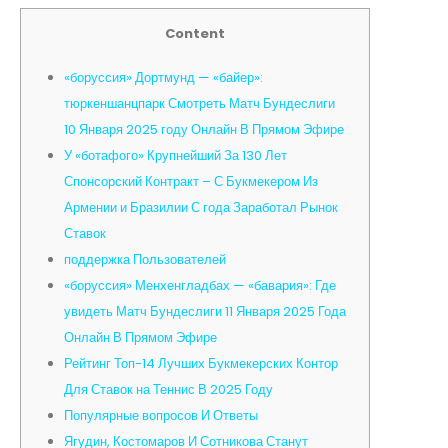
Content
«боруссия» Дортмунд — «байер»:
тюркеншанцпарк Смотреть Матч Бундеслиги
10 Января 2025 году Онлайн В Прямом Эфире
У «ботафого» Крупнейший За 130 Лет
Спонсорский Контракт – С Букмекером Из
Армении и Бразилии С года Заработал Рынок
Ставок
поддержка Пользователей
«боруссия» Менхенгладбах — «бавария»: Где
увидеть Матч Бундеслиги 11 Января 2025 Года
Онлайн В Прямом Эфире
Рейтинг Топ-14 Лучших Букмекерских Контор
Для Ставок на Теннис В 2025 Году
Популярные вопросов И Ответы
Ягудин, Костомаров И Сотникова Станут