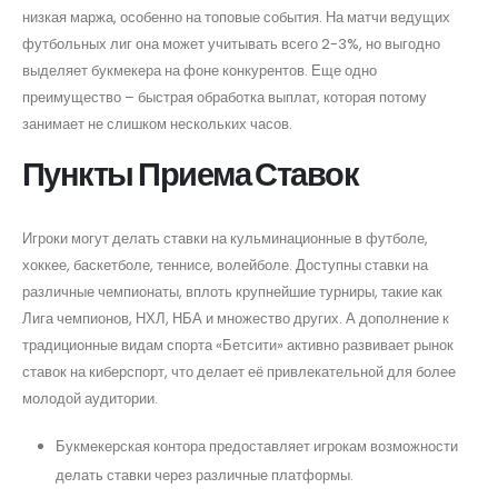
низкая маржа, особенно на топовые события. На матчи ведущих
футбольных лиг она может учитывать всего 2-3%, но выгодно
выделяет букмекера на фоне конкурентов. Еще одно
преимущество – быстрая обработка выплат, которая потому
занимает не слишком нескольких часов.
Пункты Приема Ставок
Игроки могут делать ставки на кульминационные в футболе,
хоккее, баскетболе, теннисе, волейболе. Доступны ставки на
различные чемпионаты, вплоть крупнейшие турниры, такие как
Лига чемпионов, НХЛ, НБА и множество других. А дополнение к
традиционные видам спорта «Бетсити» активно развивает рынок
ставок на киберспорт, что делает её привлекательной для более
молодой аудитории.
Букмекерская контора предоставляет игрокам возможности
делать ставки через различные платформы.