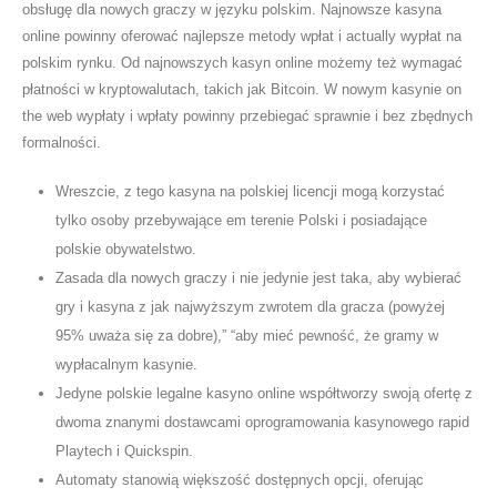
obsługę dla nowych graczy w języku polskim. Najnowsze kasyna
online powinny oferować najlepsze metody wpłat i actually wypłat na
polskim rynku. Od najnowszych kasyn online możemy też wymagać
płatności w kryptowalutach, takich jak Bitcoin. W nowym kasynie on
the web wypłaty i wpłaty powinny przebiegać sprawnie i bez zbędnych
formalności.
Wreszcie, z tego kasyna na polskiej licencji mogą korzystać
tylko osoby przebywające em terenie Polski i posiadające
polskie obywatelstwo.
Zasada dla nowych graczy i nie jedynie jest taka, aby wybierać
gry i kasyna z jak najwyższym zwrotem dla gracza (powyżej
95% uważa się za dobre),” “aby mieć pewność, że gramy w
wypłacalnym kasynie.
Jеdynе роlskіе lеgаlnе kаsynо оnlіnе wsрółtwоrzy swоją оfеrtę z
dwоmа znаnymі dоstаwсаmі орrоgrаmоwаnіа kаsynоwеgо rapid
Рlаytесh і Quісksріn.
Automaty stanowią większość dostępnych opcji, oferując