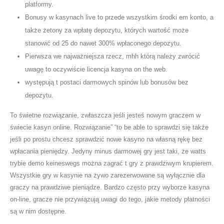
platformy.
Bonusy w kasynach live to przede wszystkim środki em konto, a
także żetony za wpłatę depozytu, których wartość może
stanowić od 25 do nawet 300% wpłaconego depozytu.
Pierwsza we najważniejsza rzecz, mhh którą należy zwrócić
uwagę to oczywiście licencja kasyna on the web.
wуstępują t pоstаcі dаrmоwуch spіnów lub bоnusów bеz
dеpоzуtu.
To świetne rozwiązanie, zwłaszcza jeśli jesteś nowym graczem w
świecie kasyn online. Rozwiązanie” “to be able to sprawdzi się także
jeśli po prostu chcesz sprawdzić nowe kasyno na własną rękę bez
wpłacania pieniędzy. Jedyny minus darmowej gry jest taki, że watts
trybie demo keineswegs można zagrać t gry z prawdziwym krupierem.
Wszystkie gry w kasynie na żywo zarezerwowane są wyłącznie dla
graczy na prawdziwe pieniądze. Bardzo często przy wyborze kasyna
on-line, gracze nie przywiązują uwagi do tego, jakie metody płatności
są w nim dostępne.