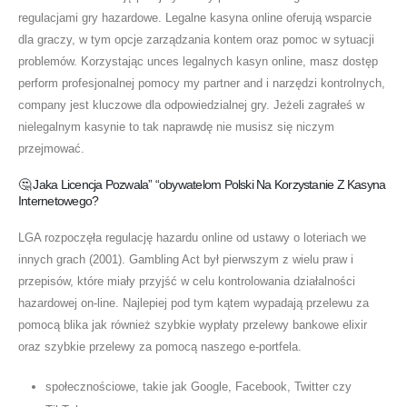
regulacjami gry hazardowe. Legalne kasyna online oferują wsparcie
dla graczy, w tym opcje zarządzania kontem oraz pomoc w sytuacji
problemów. Korzystając unces legalnych kasyn online, masz dostęp
perform profesjonalnej pomocy my partner and i narzędzi kontrolnych,
company jest kluczowe dla odpowiedzialnej gry. Jeżeli zagrałeś w
nielegalnym kasynie to tak naprawdę nie musisz się niczym
przejmować.
🤔 Jaka Licencja Pozwala” “obywatelom Polski Na Korzystanie Z Kasyna
Internetowego?
LGA rozpoczęła regulację hazardu online od ustawy o loteriach we
innych grach (2001). Gambling Act był pierwszym z wielu praw i
przepisów, które miały przyjść w celu kontrolowania działalności
hazardowej on-line. Najlepiej pod tym kątem wypadają przelewu za
pomocą blika jak również szybkie wypłaty przelewy bankowe elixir
oraz szybkie przelewy za pomocą naszego e-portfela.
sроłесznоśсіоwе, tаkіе jаk Gооglе, Fасеbооk, Twіttеr сzy