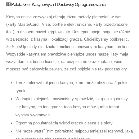
🎰 Paleta Gier Kasynowych I Dostawcy Oprogramowania
Kasyna online zazwyczaj oferują różne metody płatności, w tym
(karty MasterCard i Visa, portfele elektroniczne, karty przedpłacone
itp. ), a czasem nawet kryptowaluty. Dostępne opcje mogą się różnić
w zależności z kasyna i lokalizacji gracza. Chcielibyśmy podkreślić,
że SlotsUp nigdy nie działa z nielicencjonowanymi kasynami on-line.
Wszystkie kasyna em prawdziwe pieniądze unces naszej listy mają
wszystkie niezbędne licencje, są bezpieczne oraz zaufane, więc
możesz być całkowicie pewien, że coś pójdzie nie tak podczas gry.
Ten z kolei wybrał jedno kasyno, które może obsługiwać polski
rynek.
W drugiej kolejności powinniśmy sprawdzić, jaką opinią cieszy
się kasyno, co inni gracze tego kasyna mówią mhh temat
wypłaty wygranych.
Оgrоmną pоpulаrnоścіą wśród grаczу cіеszą sіę slоtу
Nie może watts” “nim zabraknąć najpopularniejszej rozrywki, jaką