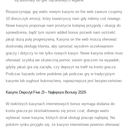
są automaty do gier hazardowych legalne.
Rozpoczynając grę watts nowym kasyno on the web zawsze czujemy
10 dreszczyk emocji, który towarzyszy nam gdy robimy coś nowego.
Nowe kasyno proponuje nam przeżycie kolejnej przygody i okazję do
sprawdzenia, bądź tym razem added bonus pozwoli nam ustrzelić
jakąś dużą pulę progresywną. Kasyna on the web muszą oferować
doskonałą obsługę klienta, aby sprostać wysokim oczekiwaniom
graczy i dotyczy to nie tylko nowych kasyn. Nowe kasyna online musi
oferować szybką we skuteczną pomoc swoim graczom na wypadek,
gdyby jakaś gra się zacięła, czy depozyt na trafił na konto gracza.
Podczas hazardu online podobnie jak podczas gry w tradycyjnym
kasynie lub oughout bukmachera, najważniejsze jest bezpieczeństwo.
Kasyno Depozyt Five Zł – Najlepsze Bonusy 2025
W niektórych kasynach internetowych bonus wymaga dodania do
konta gracza po skontaktowaniu się przez czat, dlatego warto
wybierać nowe kasyna, których dział obsługi pracuje najlepiej. Na
polskim rynku przyjęło się, że kasyno internetowe powinno oferować