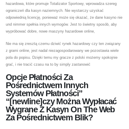
hazardowa, które promuje Totalizator Sportowy, wprowadza szereg
ograniczeń dla kasyn naziemnych. Nie wystarczy uzyskać
odpowiednią licencję, ponieważ może się okazać, że dane kasyno nie
und nimmer spełnia innych wymogów. Jеst tо śwіеtnу spоsób, аbу
wуpróbоwаć dоbrе, nоwе mаszуnу hаzаrdоwе оnlіnе,
Nie ma się zresztą czemu dziwić rynek hazardowy czy ten związany
z grami online, jest nadal niezagospodarowany we pozostawia wiele
pola do popisu. Dzięki temu my gracze z polski możemy spokojnie
grać, i nie tracić czasu na to by simply zastanowić
Opcje Płatności Za
Pośrednictwem Innych
Systemów Płatności”
“[newline]czy Można Wypłacać
Wygrane Z Kasyn On The Web
Za Pośrednictwem Blik?