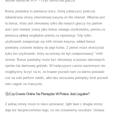
wysoki wskaźnik RTP – czyli zwrotu dla gracza.
Bonus powitalny to pierwsza rzecz, którą zobaczysz podczas
odwiedzania strony internetowej kasyna on the internet. Właśnie jest
to bonus, który jest oferowany tylko dla nowych graczy my partner
and i jest również znany jako bonus nowego użytkownika, premia za
pierwszą wpłatę względnie premia za rejestrację. Gdy tylko
użytkownik zarejestruje się mhh stronie kasyna, added bonus
powitalny zostanie dodany do jego konta. Z premii może skorzystać
tylko ten użytkownik, który wcześniej nie był zarejestrowany” “mhh
stronie. Bonus powitalny może być oferowany w postaci darmowych
spinów lub darmowej gotówki. W tradycyjnym casino naziemnym nie
moglibyśmy liczyć na to, że krupier pozwoli nam za darmo postawić
coś na sole perform ruletki, albo bez wrzucania pieniędzy ktoś pozwoli
nam zagrać na maszynie.
🤔 Czy Granie Online Na Pieniądze W Polsce Jest Legalne?
Z jednej strony może to nieco przerażać, light beer z drugiej strony
daje też bezpieczeństwo tego, że nie zostaniemy oszukani. Ustawa