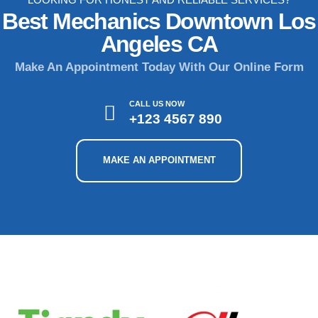
Best Mechanics Downtown Los
Angeles CA
Make An Appointment Today With Our Online Form
CALL US NOW
+123 4567 890
MAKE AN APPOINTMENT