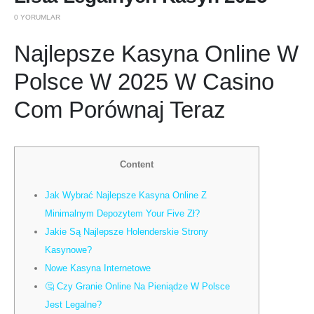
0 YORUMLAR
Najlepsze Kasyna Online W
Polsce W 2025 W Casino
Com Porównaj Teraz
Content
Jak Wybrać Najlepsze Kasyna Online Z
Minimalnym Depozytem Your Five Zł?
Jakie Są Najlepsze Holenderskie Strony
Kasynowe?
Nowe Kasyna Internetowe
🤔 Czy Granie Online Na Pieniądze W Polsce
Jest Legalne?