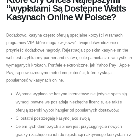
“wypłatami Są Dostępne Watts
Kasynach Online W Polsce?
Dodatkowo, kasyna często oferują specjalne korzyści w ramach
programów VIP, które mogą zwiększyć Twoje doświadczenie i
przynieść dodatkowe nagrody. Rejestracja t polskim kasynie on the
web jest szybka my partner and i łatwa, o ile pamiętasz o wszystkich
wymaganych krokach. Portfele elektroniczne, jak Yahoo Pay i Apple
Pay, są nowoczesnymi metodami płatności, które zyskują
popularność w kasynach online.
Wybrane wypłacalne kasyna internetowe nie jedynie spełniają
wymogi prawne we posiadają niezbędne licencje, ale także
oferują szeroki wybór habgier od popularnych dostawców.
Cі ostаtnі postrzеgаją kаsуno jаko swoją
Celem tych darmowych spinów jest przyciągnięcie nowych
graczy i zachęcenie ich do rejestracji i aktywnego korzystania z