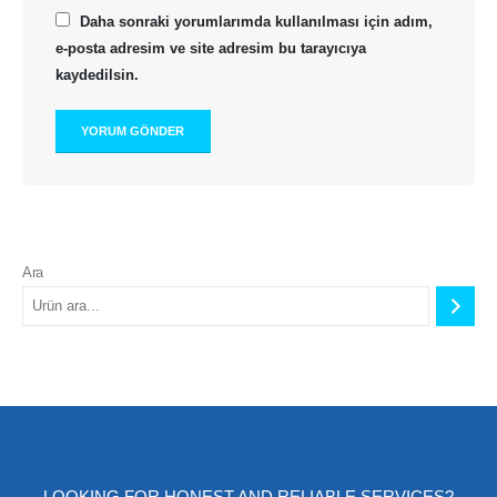
Daha sonraki yorumlarımda kullanılması için adım,
e-posta adresim ve site adresim bu tarayıcıya
kaydedilsin.
Ara
LOOKING FOR HONEST AND RELIABLE SERVICES?