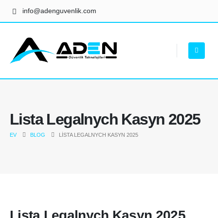
info@adenguvenlik.com
Lista Legalnych Kasyn 2025
EV
BLOG
LISTA LEGALNYCH KASYN 2025
Lista Legalnych Kasyn 2025