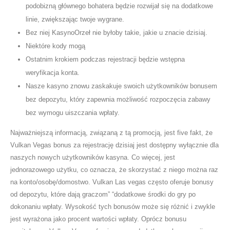
podobizną głównego bohatera będzie rozwijał się na dodatkowe
linie, zwiększając twoje wygrane.
Bez niej KasynoOrzeł nie byłoby takie, jakie u znacie dzisiaj.
Niektóre kody mogą
Ostatnim krokiem podczas rejestracji będzie wstępna
weryfikacja konta.
Nasze kasyno znowu zaskakuje swoich użytkowników bonusem
bez depozytu, który zapewnia możliwość rozpoczęcia zabawy
bez wymogu uiszczania wpłaty.
Najważniejszą informacją, związaną z tą promocją, jest five fakt, że
Vulkan Vegas bonus za rejestrację dzisiaj jest dostępny wyłącznie dla
naszych nowych użytkowników kasyna. Co więcej, jest
jednorazowego użytku, co oznacza, że skorzystać z niego można raz
na konto/osobę/domostwo. Vulkan Las vegas często oferuje bonusy
od depozytu, które dają graczom” “dodatkowe środki do gry po
dokonaniu wpłaty. Wysokość tych bonusów może się różnić i zwykle
jest wyrażona jako procent wartości wpłaty. Oprócz bonusu