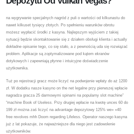
Depozytu Od Vulkan Vegas?
na wygrywanie specjalnych nagród z puli o wartości od kilkunastu do
nawet kilkuset tysięcy złotych. Po spełnieniu warunków obrotu
możesz wypłacić środki z kasyna. Najlepszym wyjściem z takiej
sytuacji będzie skontaktowanie się z działem obsługi klienta i actually
dokładne opisanie tego, co się stało, a z pewnością uda się rozwiązać
problem. Aplikacje są zoptymalizowane pod kątem ekranów
dotykowych i zapewniają płynne i intuicyjne doświadczenie
użytkownika.
Tuż po rejestracji gracz może liczyć na podwojenie wpłaty do aż 1200
zł. W dodatku nasze kasyno on the net legalne przy pierwszej wpłacie
nagradza gracza 25 darmowymi spinami na popularny slot machine”
“machine Book of Useless. Przy drugiej wpłacie na kwotę unces 60 do
199 zł można zaś liczyć na advantage depozytowy 125% we» «40
free revolves mhh Doom regarding Lifeless. Operator naszego kasyna
już z lat pokazuje, że najważniejsze dla niego jest zadowolenie
użytkowników.