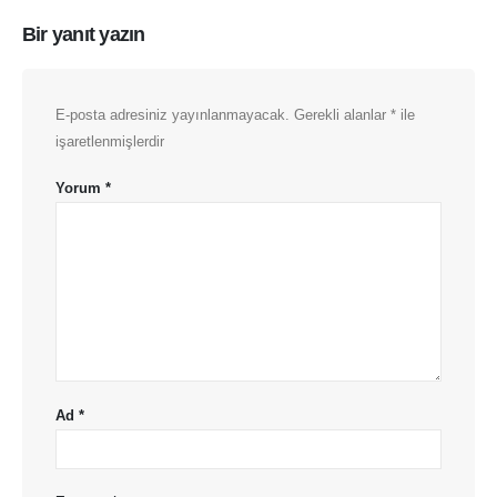
Bir yanıt yazın
E-posta adresiniz yayınlanmayacak.
Gerekli alanlar
*
ile
işaretlenmişlerdir
Yorum
*
Ad
*