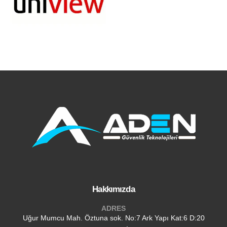
Hakkımızda
ADRES
Uğur Mumcu Mah. Öztuna sok. No:7 Ark Yapı Kat:6 D:20