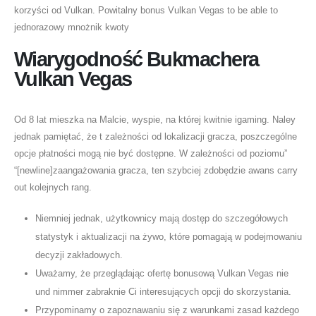
korzyści od Vulkan. Powitalny bonus Vulkan Vegas to be able to
jednorazowy mnożnik kwoty
Wiarygodność Bukmachera
Vulkan Vegas
Od 8 lat mieszka na Malcie, wyspie, na której kwitnie igaming. Naley
jednak pamiętać, że t zależności od lokalizacji gracza, poszczególne
opcje płatności mogą nie być dostępne. W zależności od poziomu”
“[newline]zaangażowania gracza, ten szybciej zdobędzie awans carry
out kolejnych rang.
Niemniej jednak, użytkownicy mają dostęp do szczegółowych
statystyk i aktualizacji na żywo, które pomagają w podejmowaniu
decyzji zakładowych.
Uważamy, że przeglądając ofertę bonusową Vulkan Vegas nie
und nimmer zabraknie Ci interesujących opcji do skorzystania.
Przypominamy o zapoznawaniu się z warunkami zasad każdego