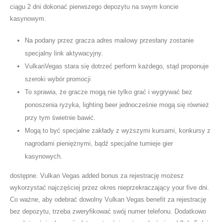
ciągu 2 dni dokonać pierwszego depozytu na swym koncie
kasynowym.
Na podany przez gracza adres mailowy przesłany zostanie
specjalny link aktywacyjny.
VulkanVegas stara się dotrzeć perform każdego, stąd proponuje
szeroki wybór promocji
To sprawia, że gracze mogą nie tylko grać i wygrywać bez
ponoszenia ryzyka, lighting beer jednocześnie mogą się również
przy tym świetnie bawić.
Mogą to być specjalne zakłady z wyższymi kursami, konkursy z
nagrodami pieniężnymi, bądź specjalne turnieje gier
kasynowych.
dostępne. Vulkan Vegas added bonus za rejestrację możesz
wykorzystać najczęściej przez okres nieprzekraczający your five dni.
Co ważne, aby odebrać dowolny Vulkan Vegas benefit za rejestrację
bez depozytu, trzeba zweryfikować swój numer telefonu. Dodatkowo