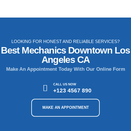
LOOKING FOR HONEST AND RELIABLE SERVICES?
Best Mechanics Downtown Los
Angeles CA
Make An Appointment Today With Our Online Form
CALL US NOW
+123 4567 890
MAKE AN APPOINTMENT