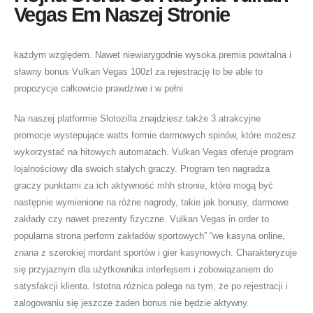
Vegas Em Naszej Stronie
każdym względem. Nawet niewiarygodnie wysoka premia powitalna i
sławny bonus Vulkan Vegas 100zl za rejestrację to be able to
propozycje całkowicie prawdziwe i w pełni
Na naszej platformie Slotozilla znajdziesz także 3 atrakcyjne
promocje wystepujące watts formie darmowych spinów, które możesz
wykorzystać na hitowych automatach. Vulkan Vegas oferuje program
lojalnościowy dla swoich stałych graczy. Program ten nagradza
graczy punktami za ich aktywność mhh stronie, które mogą być
następnie wymienione na różne nagrody, takie jak bonusy, darmowe
zakłady czy nawet prezenty fizyczne. Vulkan Vegas in order to
popularna strona perform zakładów sportowych” “we kasyna online,
znana z szerokiej mordant sportów i gier kasynowych. Charakteryzuje
się przyjaznym dla użytkownika interfejsem i zobowiązaniem do
satysfakcji klienta. Istotna różnica polega na tym, że po rejestracji i
zalogowaniu się jeszcze żaden bonus nie będzie aktywny.