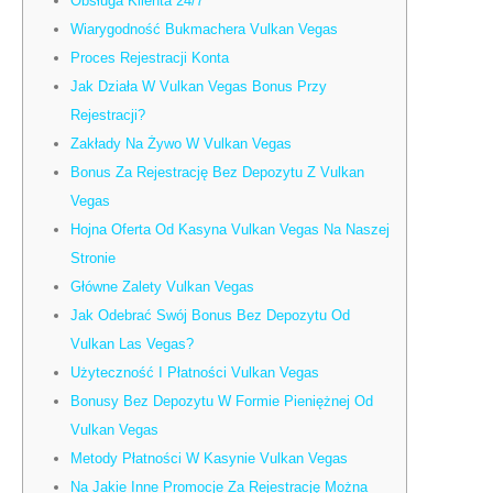
Obsługa Klienta 24/7
Wiarygodność Bukmachera Vulkan Vegas
Proces Rejestracji Konta
Jak Działa W Vulkan Vegas Bonus Przy
Rejestracji?
Zakłady Na Żywo W Vulkan Vegas
Bonus Za Rejestrację Bez Depozytu Z Vulkan
Vegas
Hojna Oferta Od Kasyna Vulkan Vegas Na Naszej
Stronie
Główne Zalety Vulkan Vegas
Jak Odebrać Swój Bonus Bez Depozytu Od
Vulkan Las Vegas?
Użyteczność I Płatności Vulkan Vegas
Bonusy Bez Depozytu W Formie Pieniężnej Od
Vulkan Vegas
Metody Płatności W Kasynie Vulkan Vegas
Na Jakie Inne Promocje Za Rejestrację Można