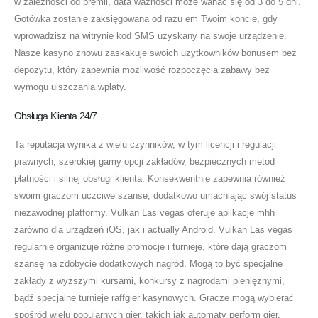
w zależności od premii, data ważności może wahać się od 3 do 5 dni.
Gotówka zostanie zaksięgowana od razu em Twoim koncie, gdy
wprowadzisz na witrynie kod SMS uzyskany na swoje urządzenie.
Nasze kasyno znowu zaskakuje swoich użytkowników bonusem bez
depozytu, który zapewnia możliwość rozpoczęcia zabawy bez
wymogu uiszczania wpłaty.
Obsługa Klienta 24/7
Ta reputacja wynika z wielu czynników, w tym licencji i regulacji
prawnych, szerokiej gamy opcji zakładów, bezpiecznych metod
płatności i silnej obsługi klienta. Konsekwentnie zapewnia również
swoim graczom uczciwe szanse, dodatkowo umacniając swój status
niezawodnej platformy. Vulkan Las vegas oferuje aplikacje mhh
zarówno dla urządzeń iOS, jak i actually Android. Vulkan Las vegas
regularnie organizuje różne promocje i turnieje, które dają graczom
szansę na zdobycie dodatkowych nagród. Mogą to być specjalne
zakłady z wyższymi kursami, konkursy z nagrodami pieniężnymi,
bądź specjalne turnieje raffgier kasynowych. Gracze mogą wybierać
spośród wielu popularnych gier, takich jak automaty perform gier,