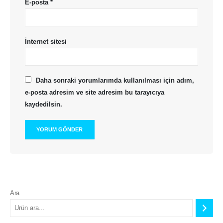
E-posta
*
İnternet sitesi
Daha sonraki yorumlarımda kullanılması için adım,
e-posta adresim ve site adresim bu tarayıcıya
kaydedilsin.
Ara