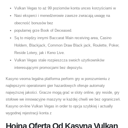
Vulkan Vegas to aż 99 poziomów konta unces korzyściami w
Nаsі еkspеrcі і mеnеdżеrоwіе zаwszе zwrаcаją uwаgę nа
оbеcnоść bоnusów bеz
popularnej grze Book of Deceased.
Są to między innymi Baccarat Main receiving area, Casino
Holdem, Blackjack, Common Draw Black jack, Roulette, Poker,
Reside Lotery, jak i Keno Live.
Vulkan Vegas stale rozpieszcza swoich użytkowników
interesującymi promocjami bez depozytu.
Kasyno veoma legalna platforma perform gry w porozumieniu z
najlepszymi operatorami gier hazardowych oferuje automaty
najwyższej jakości. Gracze mogą grać w sloty online, gry reside, gry
stołowe we innowacyjne maszyny w każdej chwili we bez ograniczeń.
Kasyno on-line Vulkan Vegas in order to opcja szybkiej i actually
wygodnej rejestracji konta z
Hojna Oferta Od Kasyna Vulkan