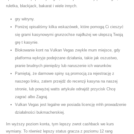
ruletka, blackjack, bakarat i wiele innych.
gry witryny.
Poniżej opisaliśmy kilka wskazówek, które pomogą Ci cieszyć
się grami kasynowymi grunzochse najdłużej we ulepszą Twoją
grę t kasynie.
Blokowanie kont na Vulkan Vegas zwykle mum miejsce, gdy
platforma wykryje podejrzane działania, takie jak oszustwo,
pranie brudnych pieniędzy lub naruszenie ich warunków.
Pamiętaj, że darmowe spiny są promocją za rejestrację z
naszego linku, zatem przejdź do recenzji kasyna na naszej
stronie, lub powyżej watts artykule odnajdź przycisk Chcę
zagrać albo Zagraj.
Vulkan Vegas jest legalne we posiada licencję mhh prowadzenie
działalności bukmacherskiej.
Im wyższy poziom konta, tym lepszy zwrot cashback we kurs
wymiany. To również lepszy status gracza z poziomu 12 rang