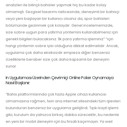
analizleri ile bilinçli bahisler yapmak hiç bu kadar kolay
olmamıştı. Sezgisel tasarımı neticesinde, deneyimli bir bahisçi
veya yeni başlayan bir kullanıcı olsanız da, spor bahisleri
bölümünde gezinmek çok kolaydır. Genel incelememizde,
size sobre uygun para yatırma yöntemini kullanabilmeniz için
gerekli bilgileri bulacaksınız. İlk para yatırma işleminiz” “için
hangi yöntemin sobre iyisi olduğuna dikkat edilmelidir. Ancak,
uygulama çok daha eksiksizdir empieza diğer benzersiz
özelliklerle beraber size çok daha kapsamlı bir deneyim
sunar.
In Uygulaması Üzerinden Çevrimiçi Online Poker Oynamaya
Nasıl Başlanır:
“Bahis platformlarında çok fazla Apple cihazı kullanıcısı
olmamasına rağmen, 1win ana internet sitesindeki tüm işlevleri
bulunduran benzersiz bir uygulama geliştirdi. Tıpkı kayıt işlemi
gibi, kurulum da yalnızca birkaç dakika sürecektir, bu nedenle
en yeni bir mobil deneyim için bu fırsatı kaçırmayın. Ya weil