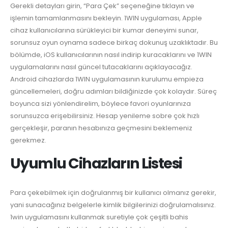
Gerekli detayları girin, “Para Çek” seçeneğine tıklayın ve
işlemin tamamlanmasını bekleyin. 1WIN uygulaması, Apple
cihaz kullanıcılarına sürükleyici bir kumar deneyimi sunar,
sorunsuz oyun oynama sadece birkaç dokunuş uzaklıktadır. Bu
bölümde, iOS kullanıcılarının nasıl indirip kuracaklarını ve 1WIN
uygulamalarını nasıl güncel tutacaklarını açıklayacağız.
Android cihazlarda 1WIN uygulamasının kurulumu empieza
güncellemeleri, doğru adımları bildiğinizde çok kolaydır. Süreç
boyunca sizi yönlendirelim, böylece favori oyunlarınıza
sorunsuzca erişebilirsiniz. Hesap yenileme sobre çok hızlı
gerçekleşir, paranın hesabınıza geçmesini beklemeniz
gerekmez.
Uyumlu Cihazların Listesi
Para çekebilmek için doğrulanmış bir kullanıcı olmanız gerekir,
yani sunacağınız belgelerle kimlik bilgilerinizi doğrulamalısınız.
1win uygulamasını kullanmak suretiyle çok çeşitli bahis