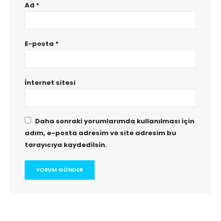
Ad
*
E-posta
*
İnternet sitesi
Daha sonraki yorumlarımda kullanılması için
adım, e-posta adresim ve site adresim bu
tarayıcıya kaydedilsin.