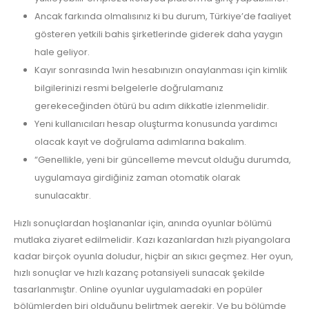
Ancak farkında olmalısınız ki bu durum, Türkiye’de faaliyet
gösteren yetkili bahis şirketlerinde giderek daha yaygın
hale geliyor.
Kayır sonrasında 1win hesabınızın onaylanması için kimlik
bilgilerinizi resmi belgelerle doğrulamanız
gerekeceğinden ötürü bu adım dikkatle izlenmelidir.
Yeni kullanıcıları hesap oluşturma konusunda yardımcı
olacak kayıt ve doğrulama adımlarına bakalım.
“Genellikle, yeni bir güncelleme mevcut olduğu durumda,
uygulamaya girdiğiniz zaman otomatik olarak
sunulacaktır.
Hızlı sonuçlardan hoşlananlar için, anında oyunlar bölümü
mutlaka ziyaret edilmelidir. Kazı kazanlardan hızlı piyangolara
kadar birçok oyunla doludur, hiçbir an sıkıcı geçmez. Her oyun,
hızlı sonuçlar ve hızlı kazanç potansiyeli sunacak şekilde
tasarlanmıştır. Online oyunlar uygulamadaki en popüler
bölümlerden biri olduğunu belirtmek gerekir. Ve bu bölümde