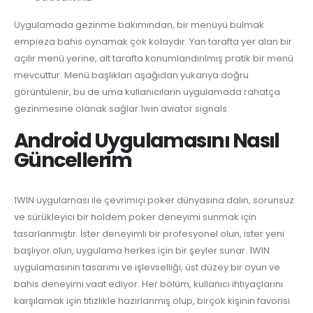
Uygulamada gezinme bakımından, bir menüyü bulmak
empieza bahis oynamak çok kolaydır. Yan tarafta yer alan bir
açılır menü yerine, alt tarafta konumlandırılmış pratik bir menü
mevcuttur. Menü başlıkları aşağıdan yukarıya doğru
görüntülenir, bu de uma kullanıcıların uygulamada rahatça
gezinmesine olanak sağlar 1win aviator signals.
Android Uygulamasını Nasıl
Güncellerim
1WIN uygulaması ile çevrimiçi poker dünyasına dalın, sorunsuz
ve sürükleyici bir holdem poker deneyimi sunmak için
tasarlanmıştır. İster deneyimli bir profesyonel olun, ister yeni
başlıyor olun, uygulama herkes için bir şeyler sunar. 1WIN
uygulamasının tasarımı ve işlevselliği, üst düzey bir oyun ve
bahis deneyimi vaat ediyor. Her bölüm, kullanıcı ihtiyaçlarını
karşılamak için titizlikle hazırlanmış olup, birçok kişinin favorisi