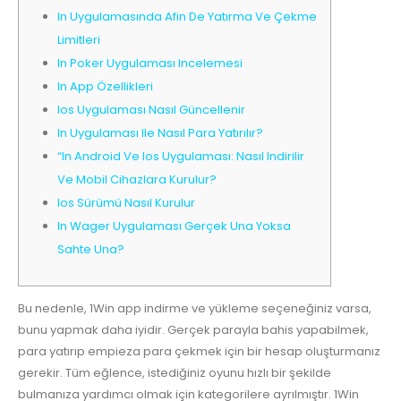
In Uygulamasında Afin De Yatırma Ve Çekme
Limitleri
In Poker Uygulaması Incelemesi
In App Özellikleri
Ios Uygulaması Nasıl Güncellenir
In Uygulaması Ile Nasıl Para Yatırılır?
“In Android Ve Ios Uygulaması: Nasıl Indirilir
Ve Mobil Cihazlara Kurulur?
Ios Sürümü Nasıl Kurulur
In Wager Uygulaması Gerçek Una Yoksa
Sahte Una?
Bu nedenle, 1Win app indirme ve yükleme seçeneğiniz varsa,
bunu yapmak daha iyidir. Gerçek parayla bahis yapabilmek,
para yatırıp empieza para çekmek için bir hesap oluşturmanız
gerekir. Tüm eğlence, istediğiniz oyunu hızlı bir şekilde
bulmanıza yardımcı olmak için kategorilere ayrılmıştır. 1Win