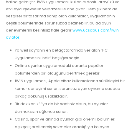
haline gelmiştir. 1WIN uygulaması, kullanıcı dostu arayüzü ve
etkileyici işlevsellik yelpazesi ile öne çıkar. Hem şık hem de
sezgisel bir tasarıma sahip olan kullanıcılar, uygulamanın
çeşitli bölümlerinde sorunsuzca gezinebilir, bu da oyun
deneyimlerini kesintisiz hale getirir
www.ucsdbus.com/1win-
aviator
.
Ya weil sayfanın en betagt tarafında yer alan “PC
Uygulamasını İndir” başlığını seçin.
Online oyunlar uygulamadaki durante popüler
bölümlerden biri olduğunu belirtmek gerekir.
1WIN uygulaması, Apple cihaz kullanıcılarına sürükleyici bir
kumar deneyimi sunar, sorunsuz oyun oynama sadece
birkaç dokunuş uzaklıktadır.
Bir dakikanız” “ya da bir saatiniz olsun, bu oyunlar
durmaksızın eğlence sunar.
Casino, spor ve anında oyunlar gibi önemli bölümler,
açıkça işaretlenmiş sekmeler aracılığıyla kolayca