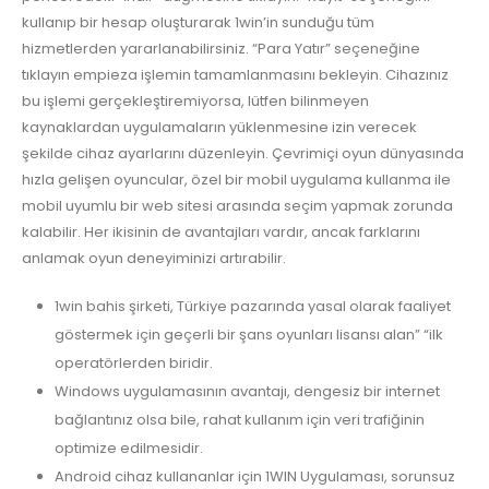
kullanıp bir hesap oluşturarak 1win’in sunduğu tüm
hizmetlerden yararlanabilirsiniz. “Para Yatır” seçeneğine
tıklayın empieza işlemin tamamlanmasını bekleyin. Cihazınız
bu işlemi gerçekleştiremiyorsa, lütfen bilinmeyen
kaynaklardan uygulamaların yüklenmesine izin verecek
şekilde cihaz ayarlarını düzenleyin. Çevrimiçi oyun dünyasında
hızla gelişen oyuncular, özel bir mobil uygulama kullanma ile
mobil uyumlu bir web sitesi arasında seçim yapmak zorunda
kalabilir. Her ikisinin de avantajları vardır, ancak farklarını
anlamak oyun deneyiminizi artırabilir.
1win bahis şirketi, Türkiye pazarında yasal olarak faaliyet
göstermek için geçerli bir şans oyunları lisansı alan” “ilk
operatörlerden biridir.
Windows uygulamasının avantajı, dengesiz bir internet
bağlantınız olsa bile, rahat kullanım için veri trafiğinin
optimize edilmesidir.
Android cihaz kullananlar için 1WIN Uygulaması, sorunsuz