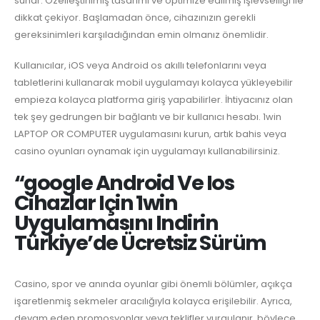
sunar. Özelleştirilmiş tasarımı ve optimize edilmiş işlevselliği ile
dikkat çekiyor. Başlamadan önce, cihazınızın gerekli
gereksinimleri karşıladığından emin olmanız önemlidir.
Kullanıcılar, iOS veya Android os akıllı telefonlarını veya
tabletlerini kullanarak mobil uygulamayı kolayca yükleyebilir
empieza kolayca platforma giriş yapabilirler. İhtiyacınız olan
tek şey gedrungen bir bağlantı ve bir kullanıcı hesabı. 1win
LAPTOP OR COMPUTER uygulamasını kurun, artık bahis veya
casino oyunları oynamak için uygulamayı kullanabilirsiniz.
“google Android Ve Ios
Cihazlar Için 1win
Uygulamasını Indirin
Türkiye’de Ücretsiz Sürüm
Casino, spor ve anında oyunlar gibi önemli bölümler, açıkça
işaretlenmiş sekmeler aracılığıyla kolayca erişilebilir. Ayrıca,
devam eden promosyonlar veya teklifler vurgulanır, böylece