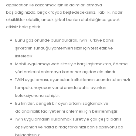
application ile kazanmak için ilk adımları atmaya
başladığınızda, birçok fayda keşfedeceksiniz. Tabii ki, nadir
eksiklikler olabilir, ancak şirket bunları olabildiğince çabuk
etkisiz hale getirir.
Bunu göz önünde bulundurarak, 1win Türkiye bahis
şirketinin sunduğu yöntemleri sizin için test ettik ve
listeledik.
Mobil uygulamayı web sitesiyle karşılaştırmaktan, ödeme
yöntemlerini anlamaya kadar her açıdan ele alındı.
1WIN uygulaması, oyuncuları koltuklarının ucunda tutan hızlı
tempolu, heyecan verici anında bahis oyunları
koleksiyonuna sahiptir.
Bu limitler, dengeli bir oyun ortamı sağlamak ve
dolandırıcılık faaliyetlerini önlemek için belirlenmiştir.
1win uygulamasını kullanmak suretiyle çok çeşitli bahis
opsiyonları ve hatta birkaç farklı hızlı bahis opsiyonu da
bulacaksınız.