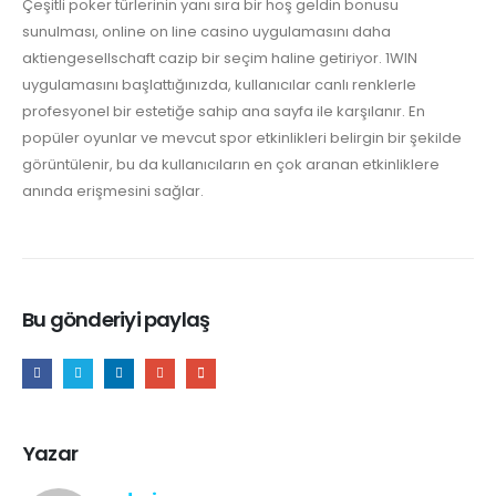
Çeşitli poker türlerinin yanı sıra bir hoş geldin bonusu
sunulması, online on line casino uygulamasını daha
aktiengesellschaft cazip bir seçim haline getiriyor. 1WIN
uygulamasını başlattığınızda, kullanıcılar canlı renklerle
profesyonel bir estetiğe sahip ana sayfa ile karşılanır. En
popüler oyunlar ve mevcut spor etkinlikleri belirgin bir şekilde
görüntülenir, bu da kullanıcıların en çok aranan etkinliklere
anında erişmesini sağlar.
Bu gönderiyi paylaş
Yazar