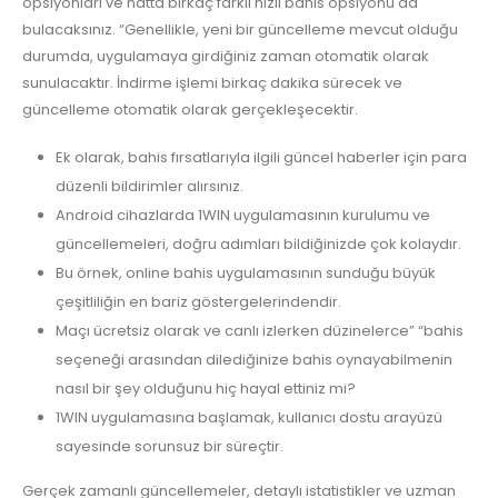
opsiyonları ve hatta birkaç farklı hızlı bahis opsiyonu da
bulacaksınız. “Genellikle, yeni bir güncelleme mevcut olduğu
durumda, uygulamaya girdiğiniz zaman otomatik olarak
sunulacaktır. İndirme işlemi birkaç dakika sürecek ve
güncelleme otomatik olarak gerçekleşecektir.
Ek olarak, bahis fırsatlarıyla ilgili güncel haberler için para
düzenli bildirimler alırsınız.
Android cihazlarda 1WIN uygulamasının kurulumu ve
güncellemeleri, doğru adımları bildiğinizde çok kolaydır.
Bu örnek, online bahis uygulamasının sunduğu büyük
çeşitliliğin en bariz göstergelerindendir.
Maçı ücretsiz olarak ve canlı izlerken düzinelerce” “bahis
seçeneği arasından dilediğinize bahis oynayabilmenin
nasıl bir şey olduğunu hiç hayal ettiniz mi?
1WIN uygulamasına başlamak, kullanıcı dostu arayüzü
sayesinde sorunsuz bir süreçtir.
Gerçek zamanlı güncellemeler, detaylı istatistikler ve uzman