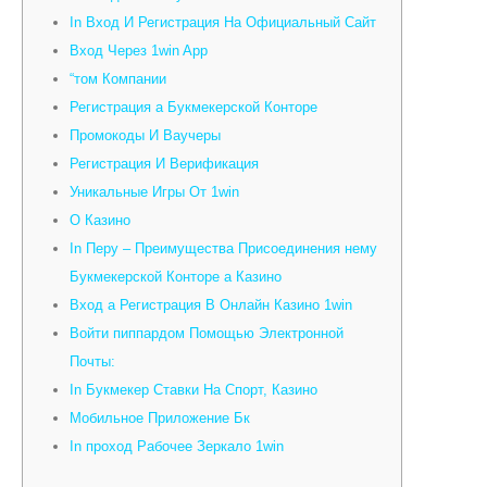
In Вход И Регистрация На Официальный Сайт
Вход Через 1win App
“том Компании
Регистрация а Букмекерской Конторе
Промокоды И Ваучеры
Регистрация И Верификация
Уникальные Игры От 1win
О Казино
In Перу – Преимущества Присоединения нему
Букмекерской Конторе а Казино
Вход а Регистрация В Онлайн Казино 1win
Войти пиппардом Помощью Электронной
Почты:
In Букмекер Ставки На Спорт, Казино
Мобильное Приложение Бк
In проход Рабочее Зеркало 1win