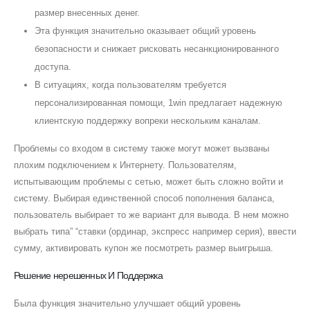
размер внесенных денег.
Эта функция значительно оказывает общий уровень
безопасности и снижает рисковать несанкционированного
доступа.
В ситуациях, когда пользователям требуется
персонализированная помощи, 1win предлагает надежную
клиентскую поддержку вопреки нескольким каналам.
Проблемы со входом в систему также могут может вызваны
плохим подключением к Интернету. Пользователям,
испытывающим проблемы с сетью, может быть сложно войти и
систему. Выбирая единственной способ пополнения баланса,
пользователь выбирает то же вариант для вывода. В нем можно
выбрать типа” “ставки (ординар, экспресс например серия), ввести
сумму, активировать купон же посмотреть размер выигрыша.
Решение нерешенных И Поддержка
Была функция значительно улучшает общий уровень