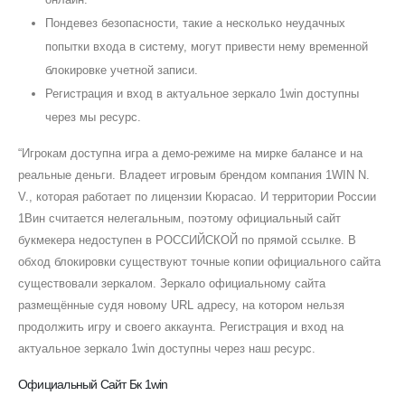
Пондевез безопасности, такие а несколько неудачных
попытки входа в систему, могут привести нему временной
блокировке учетной записи.
Регистрация и вход в актуальное зеркало 1win доступны
через мы ресурс.
“Игрокам доступна игра а демо-режиме на мирке балансе и на
реальные деньги. Владеет игровым брендом компания 1WIN N.
V., которая работает по лицензии Кюрасао. И территории России
1Вин считается нелегальным, поэтому официальный сайт
букмекера недоступен в РОССИЙСКОЙ по прямой ссылке. В
обход блокировки существуют точные копии официального сайта
существовали зеркалом. Зеркало официальному сайта
размещённые судя новому URL адресу, на котором нельзя
продолжить игру и своего аккаунта. Регистрация и вход на
актуальное зеркало 1win доступны через наш ресурс.
Официальный Сайт Бк 1win