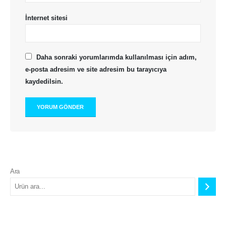
İnternet sitesi
Daha sonraki yorumlarımda kullanılması için adım,
e-posta adresim ve site adresim bu tarayıcıya
kaydedilsin.
Ara