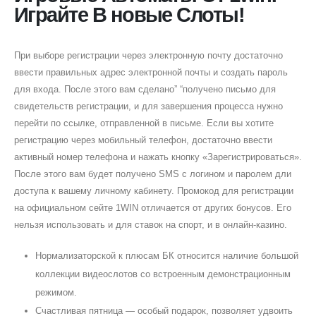
Играйте В новые Слоты!
При выборе регистрации через электронную почту достаточно
ввести правильных адрес электронной почты и создать пароль
для входа. После этого вам сделано” “получено письмо для
свидетельств регистрации, и для завершения процесса нужно
перейти по ссылке, отправленной в письме. Если вы хотите
регистрацию через мобильный телефон, достаточно ввести
активный номер телефона и нажать кнопку «Зарегистрироваться».
После этого вам будет получено SMS с логином и паролем дли
доступа к вашему личному кабинету. Промокод для регистрации
на официальном сейте 1WIN отличается от других бонусов. Его
нельзя использовать и для ставок на спорт, и в онлайн-казино.
Нормализаторской к плюсам БК относится наличие большой
коллекции видеослотов со встроенным демонстрационным
режимом.
Счастливая пятница — особый подарок, позволяет удвоить