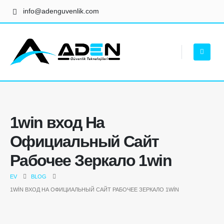
info@adenguvenlik.com
1win вход На
Официальный Сайт
Рабочее Зеркало 1win
EV
BLOG
1WIN ВХОД НА ОФИЦИАЛЬНЫЙ САЙТ РАБОЧЕЕ ЗЕРКАЛО 1WIN