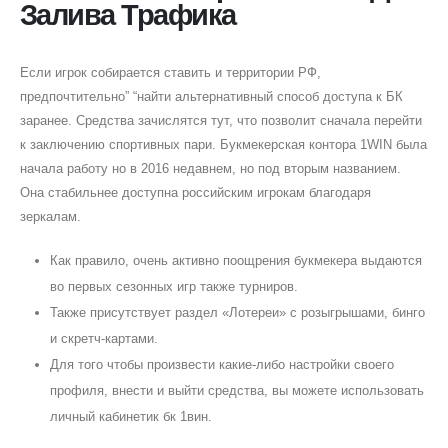
Залива Трафика
Если игрок собирается ставить и территории РФ,
предпочтительно” “найти альтернативный способ доступа к БК
заранее. Средства зачислятся тут, что позволит сначала перейти
к заключению спортивных пари. Букмекерская контора 1WIN была
начала работу но в 2016 недавнем, но под вторым названием.
Она стабильнее доступна российским игрокам благодаря
зеркалам.
Как правило, очень активно поощрения букмекера выдаются
во первых сезонных игр также турниров.
Также присутствует раздел «Лотереи» с розыгрышами, бинго
и скретч-картами.
Для того чтобы произвести какие-либо настройки своего
профиля, внести и выйти средства, вы можете использовать
личный кабинетик бк 1вин.