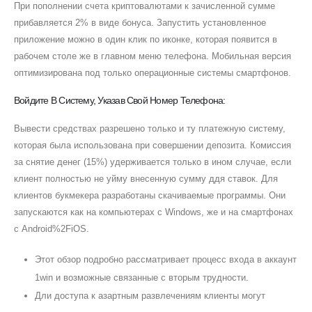
При пополнении счета криптовалютами к зачисленной сумме
прибавляется 2% в виде бонуса. Запустить установленное
приложение можно в один клик по иконке, которая появится в
рабочем столе же в главном меню телефона. Мобильная версия
оптимизирована под только операционные системы смартфонов.
Войдите В Систему, Указав Свой Номер Телефона:
Вывести средствах разрешено только и ту платежную систему,
которая была использована при совершении депозита. Комиссия
за снятие денег (15%) удерживается только в ином случае, если
клиент полностью не уйму внесенную сумму ддя ставок. Для
клиентов букмекера разработаны скачиваемые программы. Они
запускаются как на компьютерах с Windows, же и на смартфонах
с Android%2FiOS.
Этот обзор подробно рассматривает процесс входа в аккаунт
1win и возможные связанные с вторым трудности.
Дли доступа к азартным развлечениям клиенты могут