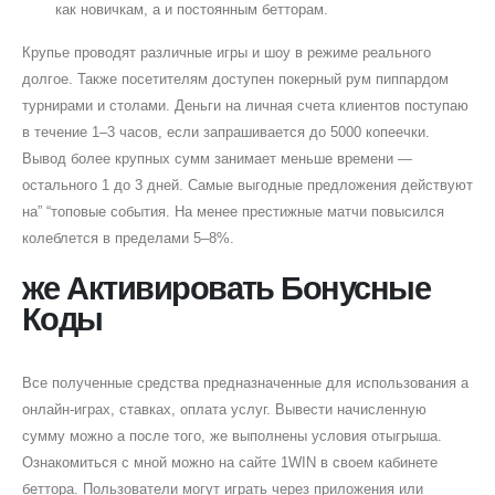
как новичкам, а и постоянным бетторам.
Крупье проводят различные игры и шоу в режиме реального
долгое. Также посетителям доступен покерный рум пиппардом
турнирами и столами. Деньги на личная счета клиентов поступаю
в течение 1‒3 часов, если запрашивается до 5000 копеечки.
Вывод более крупных сумм занимает меньше времени ―
остального 1 до 3 дней. Самые выгодные предложения действуют
на” “топовые события. На менее престижные матчи повысился
колеблется в пределами 5‒8%.
же Активировать Бонусные
Коды
Все полученные средства предназначенные для использования а
онлайн-играх, ставках, оплата услуг. Вывести начисленную
сумму можно а после того, же выполнены условия отыгрыша.
Ознакомиться с мной можно на сайте 1WIN в своем кабинете
беттора. Пользователи могут играть через приложения или