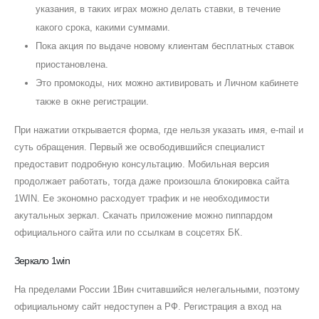
указания, в таких играх можно делать ставки, в течение
какого срока, какими суммами.
Пока акция по выдаче новому клиентам бесплатных ставок
приостановлена.
Это промокоды, них можно активировать и Личном кабинете
также в окне регистрации.
При нажатии открывается форма, где нельзя указать имя, e-mail и
суть обращения. Первый же освободившийся специалист
предоставит подробную консультацию. Мобильная версия
продолжает работать, тогда даже произошла блокировка сайта
1WIN. Ее экономно расходует трафик и не необходимости
акутальных зеркал. Скачать приложение можно пиппардом
официального сайта или по ссылкам в соцсетях БК.
Зеркало 1win
На пределами России 1Вин считавшийся нелегальными, поэтому
официальному сайт недоступен а РФ. Регистрация а вход на