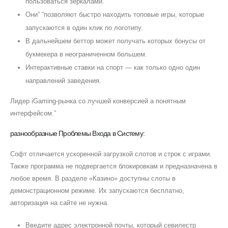
пользоваться зеркалами.
Они” “позволяют быстро находить топовые игры, которые
запускаются в один клик по логотипу.
В дальнейшем беттор может получать которых бонусы от
букмекера в неограниченном большем.
Интерактивные ставки на спорт ― как только одно один
направлений заведения.
Лидер iGaming-рынка со лучшей конверсией а понятным
интерфейсом.”
разнообразные Проблемы Входа в Систему:
Софт отличается ускоренной загрузкой слотов и строк с играми.
Также программа не подвергается блокировкам и предназначена в
любое время. В разделе «Казино» доступны слоты в
демонстрационном режиме. Их запускаются бесплатно,
авторизация на сайте не нужна.
Введите адрес электронной почты, который севилестр