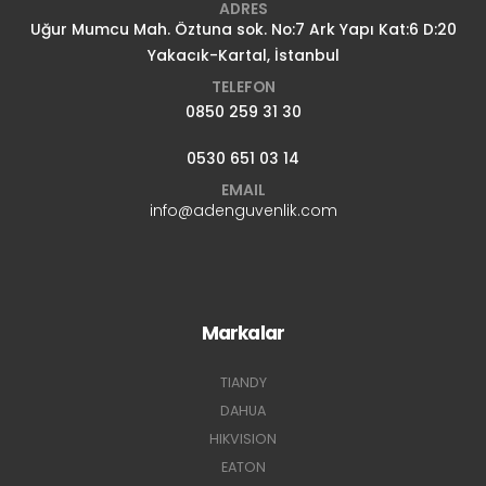
ADRES
Uğur Mumcu Mah. Öztuna sok. No:7 Ark Yapı Kat:6 D:20
Yakacık-Kartal, İstanbul
TELEFON
0850 259 31 30
0530 651 03 14
EMAIL
info@adenguvenlik.com
Markalar
TIANDY
DAHUA
HIKVISION
EATON