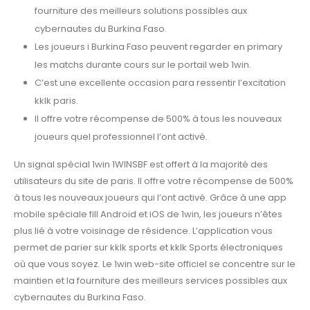
fourniture des meilleurs solutions possibles aux
cybernautes du Burkina Faso.
Les joueurs i Burkina Faso peuvent regarder en primary
les matchs durante cours sur le portail web 1win.
C’est une excellente occasion para ressentir l’excitation
kklk paris.
Il offre votre récompense de 500% à tous les nouveaux
joueurs quel professionnel l’ont activé.
Un signal spécial 1win 1WINSBF est offert à la majorité des
utilisateurs du site de paris. Il offre votre récompense de 500%
à tous les nouveaux joueurs qui l’ont activé. Grâce à une app
mobile spéciale fill Android et iOS de 1win, les joueurs n’êtes
plus lié à votre voisinage de résidence. L’application vous
permet de parier sur kklk sports et kklk Sports électroniques
où que vous soyez. Le 1win web-site officiel se concentre sur le
maintien et la fourniture des meilleurs services possibles aux
cybernautes du Burkina Faso.