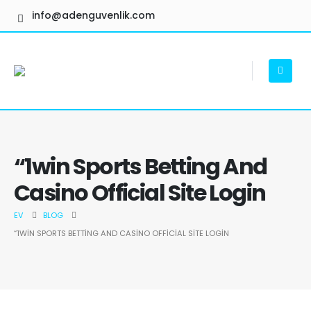
info@adenguvenlik.com
“1win Sports Betting And
Casino Official Site Login
EV
BLOG
“1WIN SPORTS BETTING AND CASINO OFFICIAL SITE LOGIN