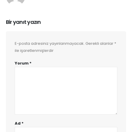
Bir yanıt yazın
E-posta adresiniz yayınlanmayacak.
Gerekli alanlar
*
ile işaretlenmişlerdir
Yorum
*
Ad
*