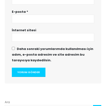
E-posta
*
İnternet sitesi
Daha sonraki yorumlarımda kullanılması için
adım, e-posta adresim ve site adresim bu
tarayıcıya kaydedilsin.
Ara