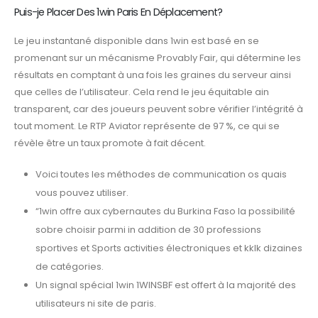
Puis-je Placer Des 1win Paris En Déplacement?
Le jeu instantané disponible dans 1win est basé en se
promenant sur un mécanisme Provably Fair, qui détermine les
résultats en comptant à una fois les graines du serveur ainsi
que celles de l’utilisateur. Cela rend le jeu équitable ain
transparent, car des joueurs peuvent sobre vérifier l’intégrité à
tout moment. Le RTP Aviator représente de 97 %, ce qui se
révèle être un taux promote à fait décent.
Voici toutes les méthodes de communication os quais
vous pouvez utiliser.
“1win offre aux cybernautes du Burkina Faso la possibilité
sobre choisir parmi in addition de 30 professions
sportives et Sports activities électroniques et kklk dizaines
de catégories.
Un signal spécial 1win 1WINSBF est offert à la majorité des
utilisateurs ni site de paris.