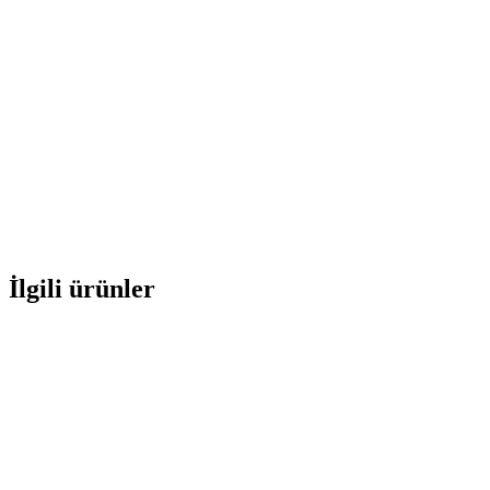
İlgili ürünler