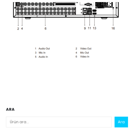
ARA
Ara