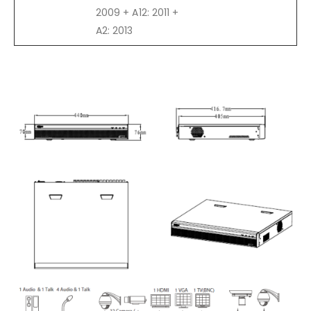
2009 + A12: 2011 +
A2: 2013