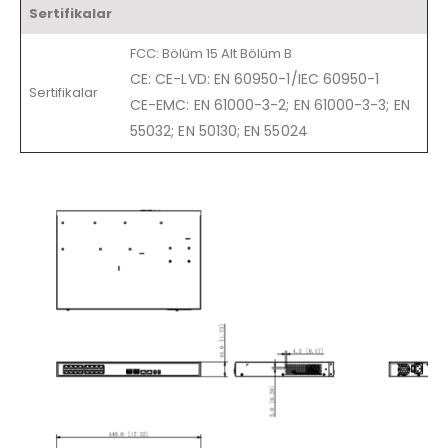
Sertifikalar
FCC: Bölüm 15 Alt Bölüm B
CE: CE-LVD: EN 60950-1/IEC 60950-1
Sertifikalar
CE-EMC: EN 61000-3-2; EN 61000-3-3; EN
55032; EN 50130; EN 55024