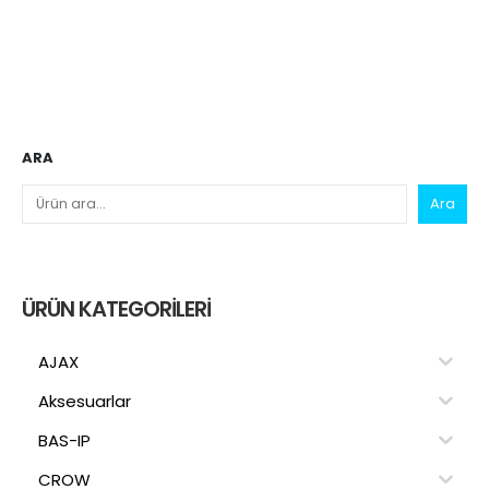
ARA
Ara
ÜRÜN KATEGORILERI
AJAX
Aksesuarlar
BAS-IP
CROW