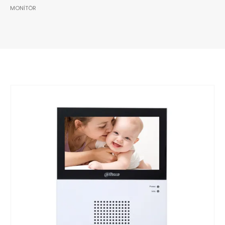
MONITÖR