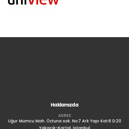
Hakkımızda