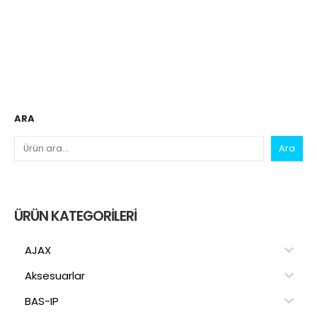
ARA
Ara
ÜRÜN KATEGORILERI
AJAX
Aksesuarlar
BAS-IP