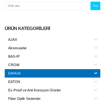
Ara
ÜRÜN KATEGORILERI
AJAX
Aksesuarlar
BAS-IP
CROW
DAHUA
EATON
Ex-Proof ve Anti Korozyon Ürünler
Fiber Optik Sistemler