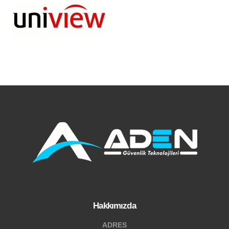
Hakkımızda
ADRES