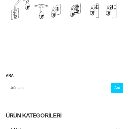
ARA
Ara
ÜRÜN KATEGORILERI