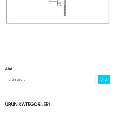
ARA
Ara
ÜRÜN KATEGORILERI