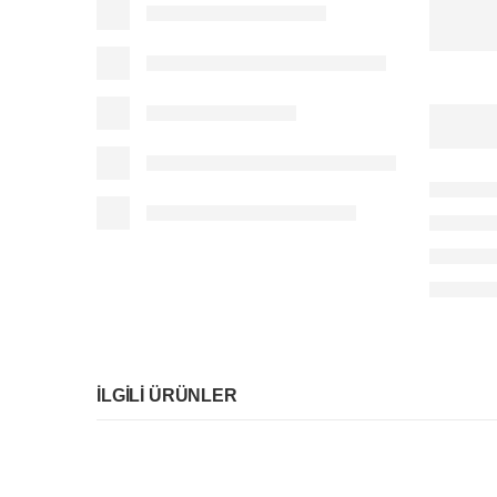
İLGILI ÜRÜNLER