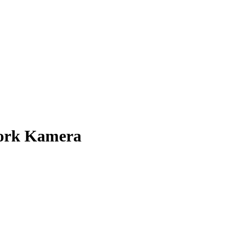
ork Kamera