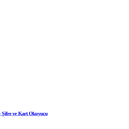
 Şifre ve Kart Okuyucu