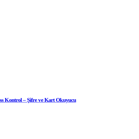
s Kontrol – Şifre ve Kart Okuyucu