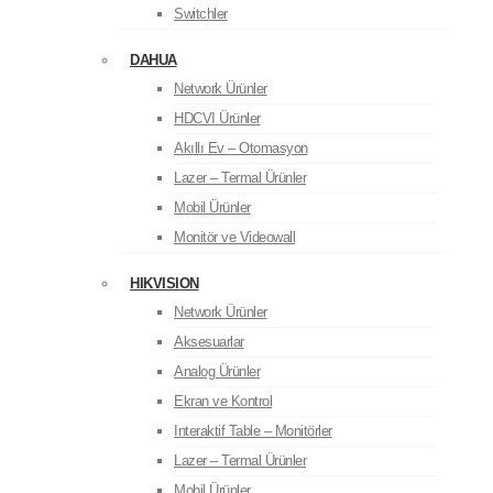
Switchler
DAHUA
Network Ürünler
HDCVI Ürünler
Akıllı Ev – Otomasyon
Lazer – Termal Ürünler
Mobil Ürünler
Monitör ve Videowall
HIKVISION
Network Ürünler
Aksesuarlar
Analog Ürünler
Ekran ve Kontrol
Interaktif Table – Monitörler
Lazer – Termal Ürünler
Mobil Ürünler