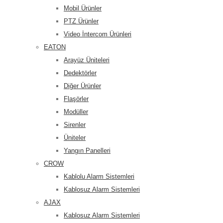
Mobil Ürünler
PTZ Ürünler
Video İntercom Ürünleri
EATON
Arayüz Üniteleri
Dedektörler
Diğer Ürünler
Flaşörler
Modüller
Sirenler
Üniteler
Yangın Panelleri
CROW
Kablolu Alarm Sistemleri
Kablosuz Alarm Sistemleri
AJAX
Kablosuz Alarm Sistemleri