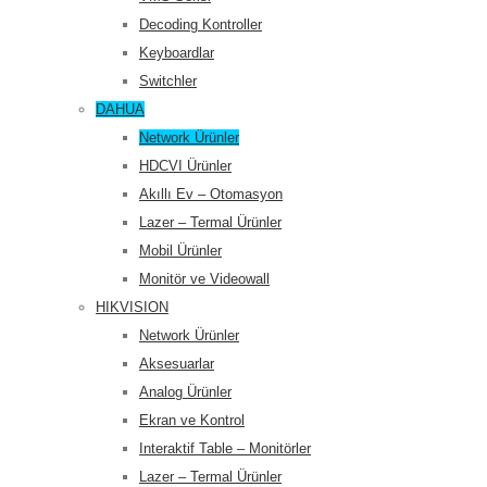
Decoding Kontroller
Keyboardlar
Switchler
DAHUA
Network Ürünler
HDCVI Ürünler
Akıllı Ev – Otomasyon
Lazer – Termal Ürünler
Mobil Ürünler
Monitör ve Videowall
HIKVISION
Network Ürünler
Aksesuarlar
Analog Ürünler
Ekran ve Kontrol
Interaktif Table – Monitörler
Lazer – Termal Ürünler