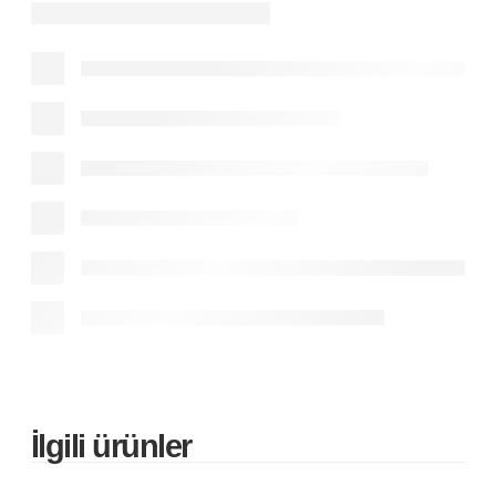
İlgili ürünler