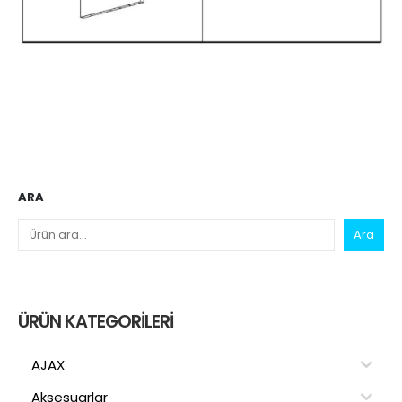
ARA
Ara
ÜRÜN KATEGORILERI
AJAX
Aksesuarlar