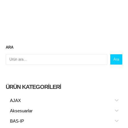
ARA
Ara
ÜRÜN KATEGORILERI
AJAX
Aksesuarlar
BAS-IP