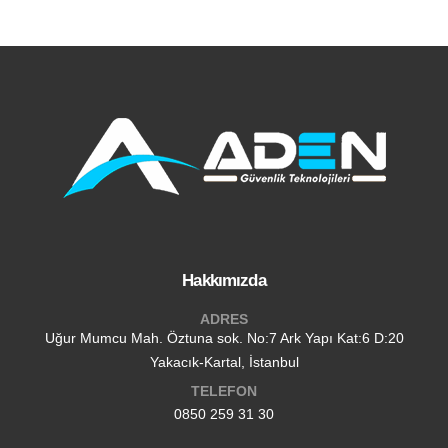
Hakkımızda
ADRES
Uğur Mumcu Mah. Öztuna sok. No:7 Ark Yapı Kat:6 D:20
Yakacık-Kartal, İstanbul
TELEFON
0850 259 31 30