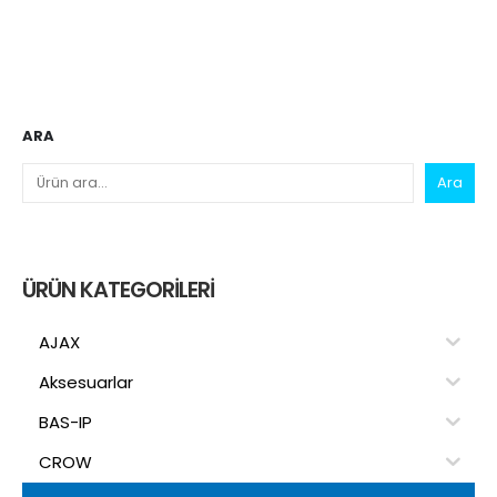
ARA
Ara
ÜRÜN KATEGORILERI
AJAX
Aksesuarlar
BAS-IP
CROW