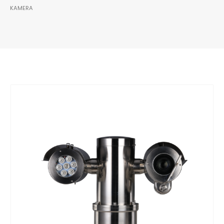
KAMERA