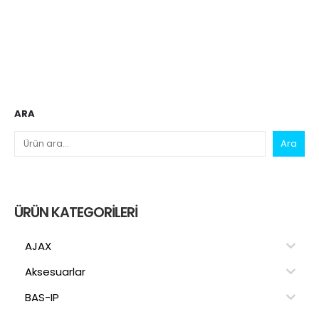
ARA
Ara
ÜRÜN KATEGORILERI
AJAX
Aksesuarlar
BAS-IP