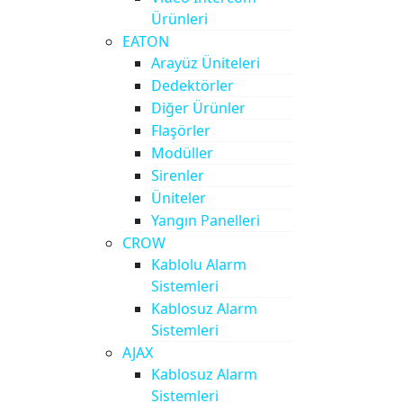
Ürünleri
EATON
Arayüz Üniteleri
Dedektörler
Diğer Ürünler
Flaşörler
Modüller
Sirenler
Üniteler
Yangın Panelleri
CROW
Kablolu Alarm
Sistemleri
Kablosuz Alarm
Sistemleri
AJAX
Kablosuz Alarm
Sistemleri