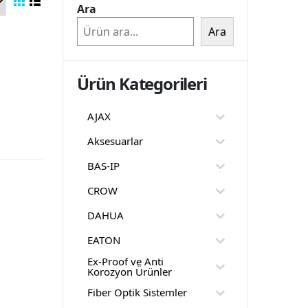
Ara
Ara
Ürün Kategorileri
AJAX
Aksesuarlar
BAS-IP
CROW
DAHUA
EATON
Ex-Proof ve Anti
Korozyon Ürünler
Fiber Optik Sistemler