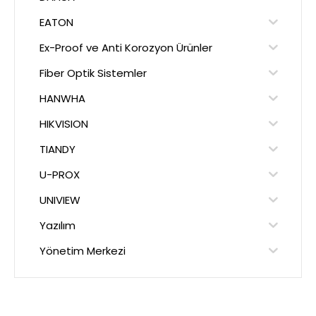
EATON
Ex-Proof ve Anti Korozyon Ürünler
Fiber Optik Sistemler
HANWHA
HIKVISION
TIANDY
U-PROX
UNIVIEW
Yazılım
Yönetim Merkezi