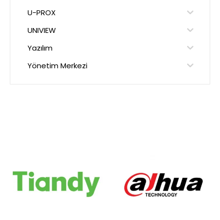
U-PROX
UNIVIEW
Yazılım
Yönetim Merkezi