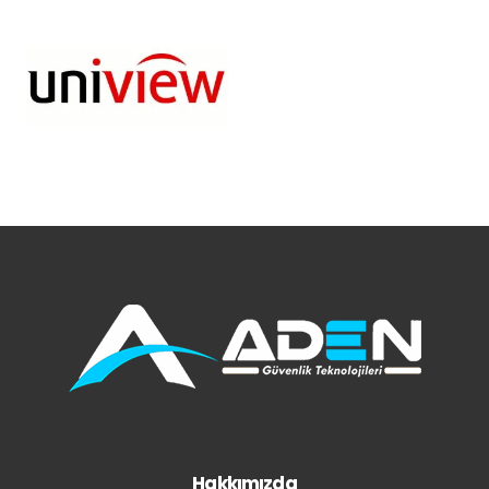
Hakkımızda