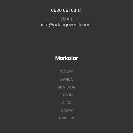
0530 651 03 14
EMAIL
info@adenguvenlik.com
Markalar
TIANDY
DAHUA
HIKVISION
EATON
AJAX
CROW
UNIVIEW