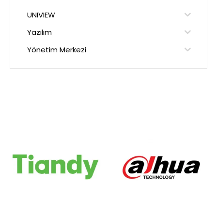
UNIVIEW
Yazılım
Yönetim Merkezi