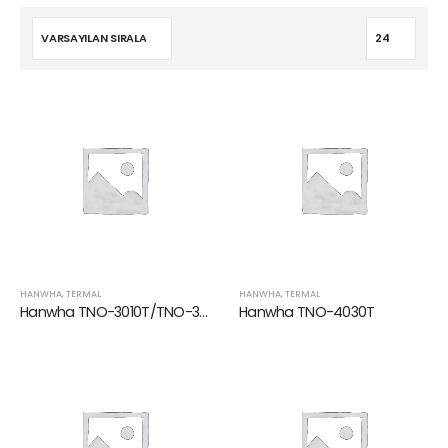
HANWHA
,
TERMAL
HANWHA
,
TERMAL
Hanwha TNO-3010T/TNO-3020T/TNO-3030T
Hanwha TNO-4030T