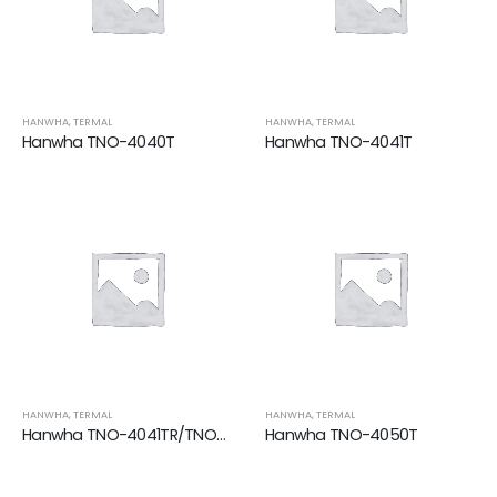
HANWHA
,
TERMAL
HANWHA
,
TERMAL
Hanwha TNO-4040T
Hanwha TNO-4041T
HANWHA
,
TERMAL
HANWHA
,
TERMAL
Hanwha TNO-4041TR/TNO-4040TR/TNO-4030TR
Hanwha TNO-4050T