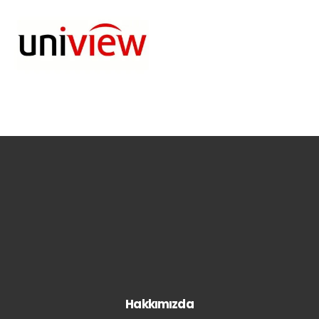
Hakkımızda