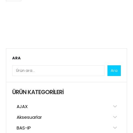
ARA
Ara
ÜRÜN KATEGORILERI
AJAX
Aksesuarlar
BAS-IP